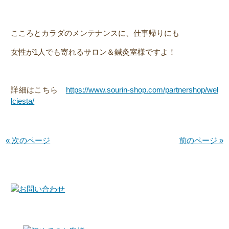
こころとカラダのメンテナンスに、仕事帰りにも
女性が1人でも寄れるサロン＆鍼灸室様ですよ！
詳細はこちら
https://www.sourin-shop.com/partnershop/wel
lciesta/
« 次のページ
前のページ »