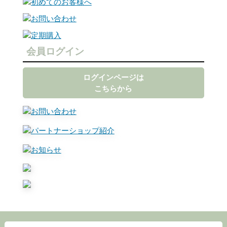
会員ログイン
ログインページは
こちらから