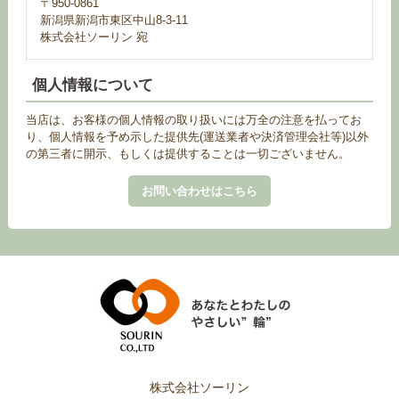
〒950-0861
新潟県新潟市東区中山8-3-11
株式会社ソーリン 宛
個人情報について
当店は、お客様の個人情報の取り扱いには万全の注意を払ってお
り、個人情報を予め示した提供先(運送業者や決済管理会社等)以外
の第三者に開示、もしくは提供することは一切ございません。
お問い合わせはこちら
株式会社ソーリン