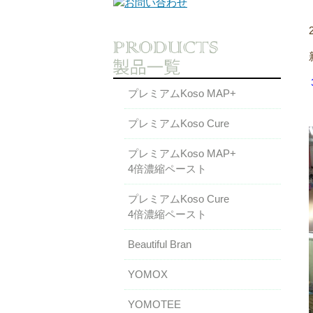
プレミアムKoso MAP+
プレミアムKoso Cure
プレミアムKoso MAP+
4倍濃縮ペースト
プレミアムKoso Cure
4倍濃縮ペースト
Beautiful Bran
YOMOX
YOMOTEE