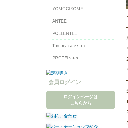
YOMOGISOME
ANTEE
POLLENTEE
Tummy care slim
PROTEIN＋α
会員ログイン
ログインページは
こちらから