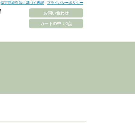
特定商取引法に基づく表記
プライバシーポリシー
お問い合わせ
カートの中：0点