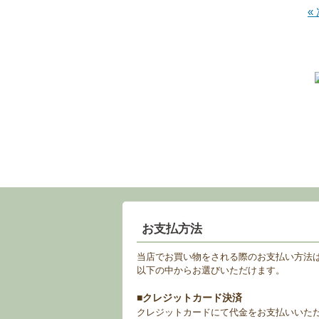
«
お支払方法
当店でお買い物をされる際のお支払い方法
以下の中からお選びいただけます。
■クレジットカード決済
クレジットカードにて代金をお支払いいた