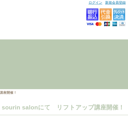
ログイン
新規会員登録
ップ講座開催！
sourin salonにて リフトアップ講座開催！