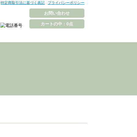
特定商取引法に基づく表記
プライバシーポリシー
お問い合わせ
カートの中：0点