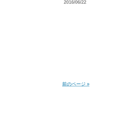
2016/06/22
前のページ »