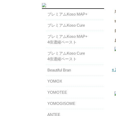
プレミアムKoso MAP+
プレミアムKoso Cure
プレミアムKoso MAP+
4倍濃縮ペースト
プレミアムKoso Cure
4倍濃縮ペースト
«
Beautiful Bran
YOMOX
YOMOTEE
YOMOGISOME
ANTEE