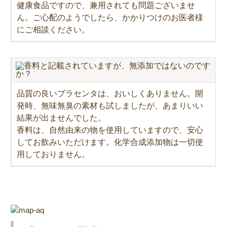
健康食品ですので、兼用されても問題ございませ
ん。ご心配のようでしたら、かかりつけのお医者様
にご相談ください。
香料と記載されていますが、無添加ではないのです
か？
品質の良いプラセンタは、おいしくありません。開
発時、無味無臭の素材も試しましたが、あまりいい
結果が出ませんでした。
香料は、自然由来の物を使用していますので、安心
してお飲みいただけます。化学合成添加物は一切使
用しておりません。