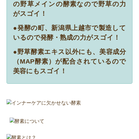
の野草メインの酵素なので野草の力
がスゴイ！
●発酵の町、新潟県上越市で製造して
いるので発酵・熟成の力がスゴイ！
●野草酵素エキス以外にも、美容成分
（MAP酵素）が配合されているので
美容にもスゴイ！