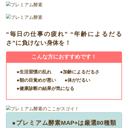
“毎日の仕事の疲れ” “年齢によるだる
さ”に負けない身体を！
こんな方におすすめです！
●生活習慣の乱れ
●加齢によるだるさ
●朝の目覚めが悪い
●体がだるい
●健康診断の結果が気になる
●プレミアム酵素MAP+は厳選80種類