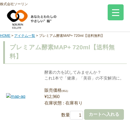
株式会社ソーリン
HOME
>
アイテム一覧
>
プレミアム酵素MAP+ 720ml【送料無料】
プレミアム酵素MAP+ 720ml【送料無
料】
酵素の力を試してみませんか？
これ1本で「健康」「美容」の不安解消に。
販売価格
(税込)
¥12,960
在庫状態 : 在庫有り
数量