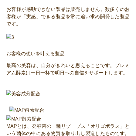
お客様が感動できない製品は販売しません。数多くのお
客様が「実感」できる製品を常に追い求め開発した製品
です。
お客様の想いを叶える製品
最高の美容は、自分がきれいと思えることです。プレミ
アム酵素は一日一杯で明日への自信をサポートします。
MAPとは、発酵菌の一種リゾープス「オリゴポラス」と
いう菌体の中にある物質を取り出し製造したものです。