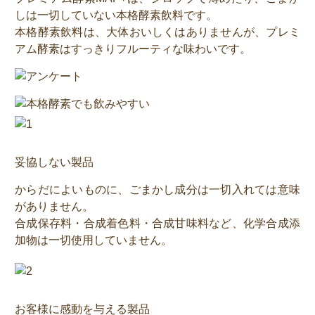
しは一切していない本格酵素飲料です。
本格酵素飲料は、大体おいしくはありませんが、プレミ
アム酵素はすっきりフルーティな味わいです。
妥協しない製品
からだによいものに、ごまかし成分は一切入れては意味
がありません。
合成保存料・合成着色料・合成甘味料など、化学合成添
加物は一切使用していません。
お客様に感動を与える製品