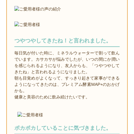
つやつやしてきたね！と言われました。
毎日気が付いた時に、ミネラルウォーターで割って飲ん
でいます。カサカサが悩みでしたが、いつの間にか潤い
を感じられるようになり、友人からも、「つやつやして
きたね」と言われるようになりました。
朝も目覚めがよくなって、すっきり起きて家事ができる
ようになってきたのは、プレミアム酵素MAP+のおかげ
かも。
健康と美容のために飲み続けたいです。
ポカポカしていることに気づきました。