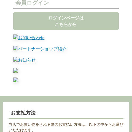
会員ログイン
ログインページは
こちらから
お支払方法
当店でお買い物をされる際のお支払い方法は、以下の中からお選び
いただけます。