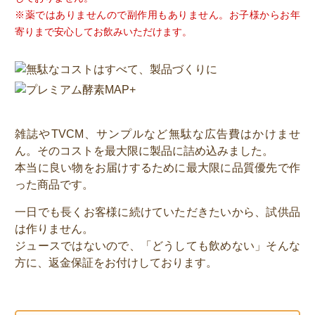
※薬ではありませんので副作用もありません。お子様からお年
寄りまで安心してお飲みいただけます。
雑誌やTVCM、サンプルなど無駄な広告費はかけませ
ん。そのコストを最大限に製品に詰め込みました。
本当に良い物をお届けするために最大限に品質優先で作
った商品です。
一日でも長くお客様に続けていただきたいから、試供品
は作りません。
ジュースではないので、「どうしても飲めない」そんな
方に、返金保証をお付けしております。