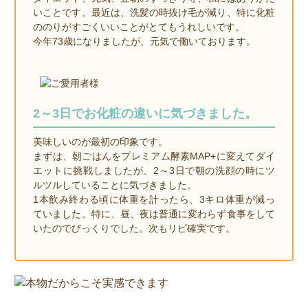
いことです。最近は、洗髪の時抜け毛が減り、特に化粧
ののりがすごくいいことがとてもうれしいです。
今年73歳になりましたが、元気で働いております。
2～3日でお化粧の違いに気づきました。
美味しいのが最初の印象です。
まずは、朝ごはんをプレミアム酵素MAP+に変えてダイ
エットに挑戦しましたが、2～3日で朝の洗顔の時にツ
ルツルしていることに気づきました。
1本飲み終わる頃に体重を計ったら、3キロ体重が減っ
ていました。特に、昼、夜は普通に変わらず食事をして
いたのでびっくりでした。次もリピ確実です。