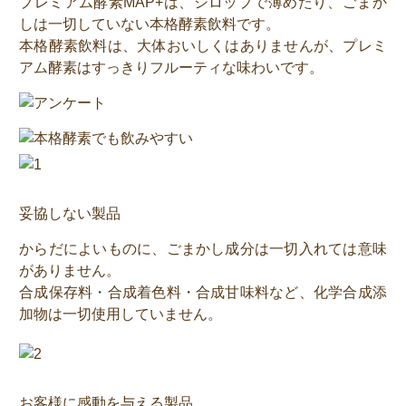
プレミアム酵素MAP+は、シロップで薄めたり、ごまか
しは一切していない本格酵素飲料です。
本格酵素飲料は、大体おいしくはありませんが、プレミ
アム酵素はすっきりフルーティな味わいです。
妥協しない製品
からだによいものに、ごまかし成分は一切入れては意味
がありません。
合成保存料・合成着色料・合成甘味料など、化学合成添
加物は一切使用していません。
お客様に感動を与える製品