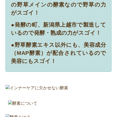
の野草メインの酵素なので野草の力
がスゴイ！
●発酵の町、新潟県上越市で製造して
いるので発酵・熟成の力がスゴイ！
●野草酵素エキス以外にも、美容成分
（MAP酵素）が配合されているので
美容にもスゴイ！