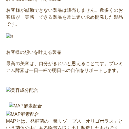
お客様が感動できない製品は販売しません。数多くのお
客様が「実感」できる製品を常に追い求め開発した製品
です。
お客様の想いを叶える製品
最高の美容は、自分がきれいと思えることです。プレミ
アム酵素は一日一杯で明日への自信をサポートします。
MAPとは、発酵菌の一種リゾープス「オリゴポラス」と
いう菌体の中にある物質を取り出し製造したものです。