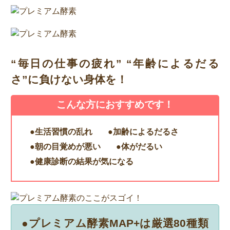
“毎日の仕事の疲れ” “年齢によるだる
さ”に負けない身体を！
こんな方におすすめです！
●生活習慣の乱れ
●加齢によるだるさ
●朝の目覚めが悪い
●体がだるい
●健康診断の結果が気になる
●プレミアム酵素MAP+は厳選80種類