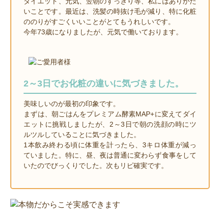
ダイエット、元気、翌朝のすっきり等、私にはありがた
いことです。最近は、洗髪の時抜け毛が減り、特に化粧
ののりがすごくいいことがとてもうれしいです。
今年73歳になりましたが、元気で働いております。
2～3日でお化粧の違いに気づきました。
美味しいのが最初の印象です。
まずは、朝ごはんをプレミアム酵素MAP+に変えてダイ
エットに挑戦しましたが、2～3日で朝の洗顔の時にツ
ルツルしていることに気づきました。
1本飲み終わる頃に体重を計ったら、3キロ体重が減っ
ていました。特に、昼、夜は普通に変わらず食事をして
いたのでびっくりでした。次もリピ確実です。