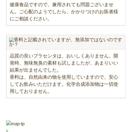
健康食品ですので、兼用されても問題ございませ
ん。ご心配のようでしたら、かかりつけのお医者様
にご相談ください。
香料と記載されていますが、無添加ではないのです
か？
品質の良いプラセンタは、おいしくありません。開
発時、無味無臭の素材も試しましたが、あまりいい
結果が出ませんでした。
香料は、自然由来の物を使用していますので、安心
してお飲みいただけます。化学合成添加物は一切使
用しておりません。