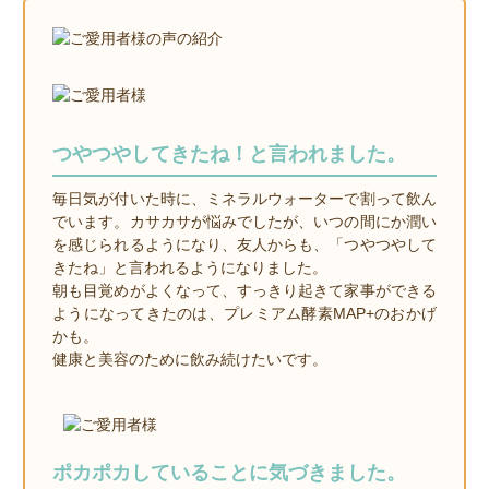
つやつやしてきたね！と言われました。
毎日気が付いた時に、ミネラルウォーターで割って飲ん
でいます。カサカサが悩みでしたが、いつの間にか潤い
を感じられるようになり、友人からも、「つやつやして
きたね」と言われるようになりました。
朝も目覚めがよくなって、すっきり起きて家事ができる
ようになってきたのは、プレミアム酵素MAP+のおかげ
かも。
健康と美容のために飲み続けたいです。
ポカポカしていることに気づきました。