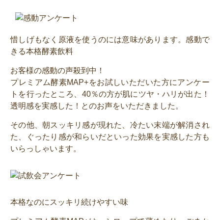
惜しげもなく原液を使うのには意味があります。感動で
きる本格酵素飲料
お客様の感動の声殺到中！
プレミアム酵素MAP+をお試しいただいた方にアンケー
トを行ったところ、40％の方が肌にツヤ・ハリが出た！
透明感を実感した！とのお声をいただきました。
その他、朝スッキリ感が現れた、冷たい末端が解消され
た、ぐったり感が和らいだといった効果を実感した方も
いらっしゃいます。
本格なのにスッキリ続けやすい味