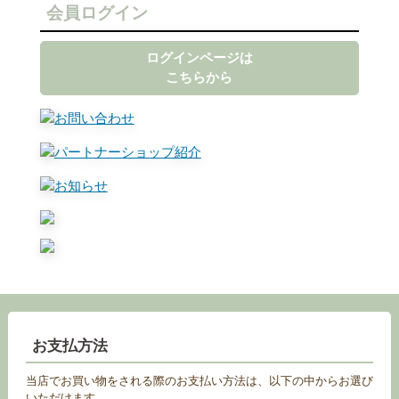
会員ログイン
ログインページは
こちらから
お支払方法
当店でお買い物をされる際のお支払い方法は、以下の中からお選び
いただけます。