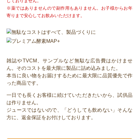
しておりません。
※薬ではありませんので副作用もありません。お子様からお年
寄りまで安心してお飲みいただけます。
雑誌やTVCM、サンプルなど無駄な広告費はかけませ
ん。そのコストを最大限に製品に詰め込みました。
本当に良い物をお届けするために最大限に品質優先で作
った商品です。
一日でも長くお客様に続けていただきたいから、試供品
は作りません。
ジュースではないので、「どうしても飲めない」そんな
方に、返金保証をお付けしております。