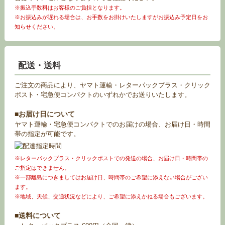
※振込手数料はお客様のご負担となります。
※お振込みが遅れる場合は、お手数をお掛けいたしますがお振込み予定日をお
知らせください。
配送・送料
ご注文の商品により、ヤマト運輸・レターパックプラス・クリック
ポスト・宅急便コンパクトのいずれかでお送りいたします。
■お届け日について
ヤマト運輸・宅急便コンパクトでのお届けの場合、お届け日・時間
帯の指定が可能です。
※レターパックプラス・クリックポストでの発送の場合、お届け日・時間帯の
ご指定はできません。
※一部離島につきましてはお届け日、時間帯のご希望に添えない場合がござい
ます。
※地域、天候、交通状況などにより、ご希望に添えかねる場合もございます。
■送料について