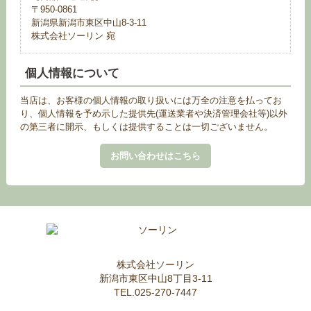
〒950-0861
新潟県新潟市東区中山8-3-11
株式会社ソーリン 宛
個人情報について
当店は、お客様の個人情報の取り扱いには万全の注意を払ってお
り、個人情報を予め示した提供先(運送業者や決済管理会社等)以外
の第三者に開示、もしくは提供することは一切ございません。
お問い合わせはこちら
株式会社ソーリン
新潟市東区中山8丁目3-11
TEL.025-270-7447