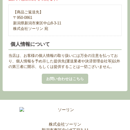
【商品ご返送先】
〒950-0861
新潟県新潟市東区中山8-3-11
株式会社ソーリン 宛
個人情報について
当店は、お客様の個人情報の取り扱いには万全の注意を払ってお
り、個人情報を予め示した提供先(運送業者や決済管理会社等)以外
の第三者に開示、もしくは提供することは一切ございません。
お問い合わせはこちら
株式会社ソーリン