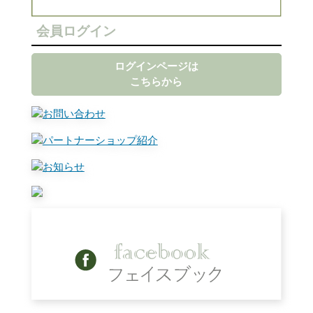
会員ログイン
ログインページは
こちらから