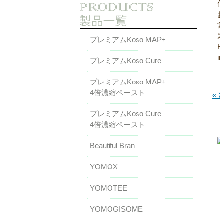
プレミアムKoso MAP+
プレミアムKoso Cure
プレミアムKoso MAP+
4倍濃縮ペースト
«
プレミアムKoso Cure
4倍濃縮ペースト
Beautiful Bran
YOMOX
YOMOTEE
YOMOGISOME