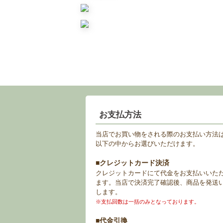
お支払方法
当店でお買い物をされる際のお支払い方法
以下の中からお選びいただけます。
■クレジットカード決済
クレジットカードにて代金をお支払いいた
ます。当店で決済完了確認後、商品を発送
します。
※支払回数は一括のみとなっております。
■代金引換