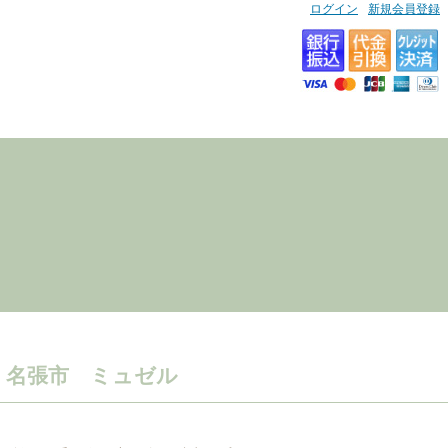
ログイン
新規会員登録
名張市 ミュゼル