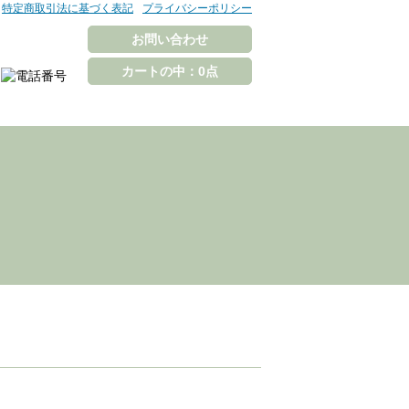
特定商取引法に基づく表記
プライバシーポリシー
お問い合わせ
カートの中：0点