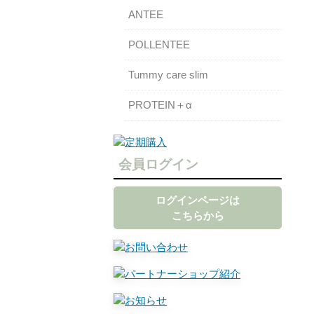
ANTEE
POLLENTEE
Tummy care slim
PROTEIN＋α
会員ログイン
ログインページは
こちらから