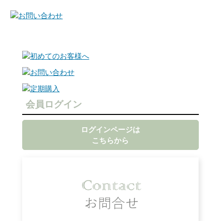
会員ログイン
ログインページは
こちらから