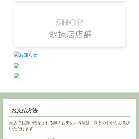
お支払方法
当店でお買い物をされる際のお支払い方法は、以下の中からお選び
いただけます。