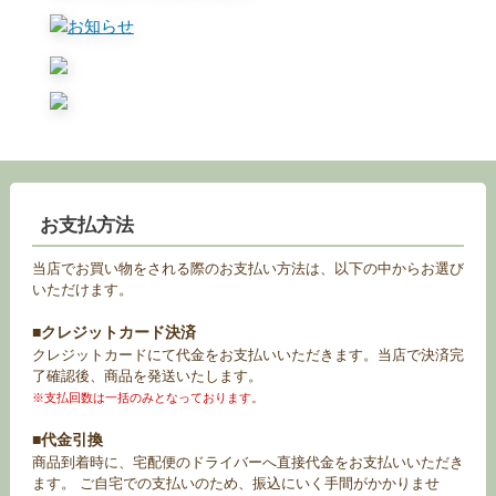
お支払方法
当店でお買い物をされる際のお支払い方法は、以下の中からお選び
いただけます。
■クレジットカード決済
クレジットカードにて代金をお支払いいただきます。当店で決済完
了確認後、商品を発送いたします。
※支払回数は一括のみとなっております。
■代金引換
商品到着時に、宅配便のドライバーへ直接代金をお支払いいただき
ます。 ご自宅での支払いのため、振込にいく手間がかかりませ