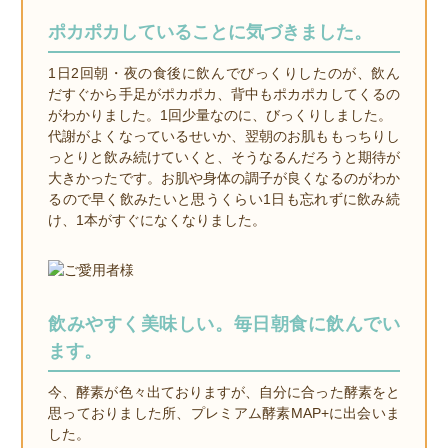
ポカポカしていることに気づきました。
1日2回朝・夜の食後に飲んでびっくりしたのが、飲ん
だすぐから手足がポカポカ、背中もポカポカしてくるの
がわかりました。1回少量なのに、びっくりしました。
代謝がよくなっているせいか、翌朝のお肌ももっちりし
っとりと飲み続けていくと、そうなるんだろうと期待が
大きかったです。お肌や身体の調子が良くなるのがわか
るので早く飲みたいと思うくらい1日も忘れずに飲み続
け、1本がすぐになくなりました。
飲みやすく美味しい。毎日朝食に飲んでい
ます。
今、酵素が色々出ておりますが、自分に合った酵素をと
思っておりました所、プレミアム酵素MAP+に出会いま
した。