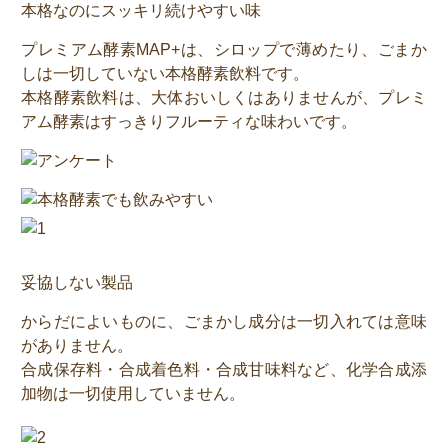
本格なのにスッキリ続けやすい味
プレミアム酵素MAP+は、シロップで薄めたり、ごまか
しは一切していない本格酵素飲料です。
本格酵素飲料は、大体おいしくはありませんが、プレミ
アム酵素はすっきりフルーティな味わいです。
妥協しない製品
からだによいものに、ごまかし成分は一切入れては意味
がありません。
合成保存料・合成着色料・合成甘味料など、化学合成添
加物は一切使用していません。