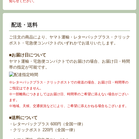
知らせください。
配送・送料
ご注文の商品により、ヤマト運輸・レターパックプラス・クリック
ポスト・宅急便コンパクトのいずれかでお送りいたします。
■お届け日について
ヤマト運輸・宅急便コンパクトでのお届けの場合、お届け日・時間
帯の指定が可能です。
※レターパックプラス・クリックポストでの発送の場合、お届け日・時間帯の
ご指定はできません。
※一部離島につきましてはお届け日、時間帯のご希望に添えない場合がござい
ます。
※地域、天候、交通状況などにより、ご希望に添えかねる場合もございます。
■送料について
・レターパックプラス 600円（全国一律）
・クリックポスト 220円（全国一律）