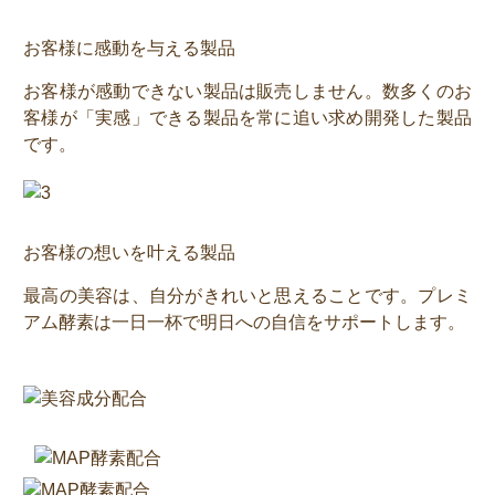
お客様に感動を与える製品
お客様が感動できない製品は販売しません。数多くのお
客様が「実感」できる製品を常に追い求め開発した製品
です。
お客様の想いを叶える製品
最高の美容は、自分がきれいと思えることです。プレミ
アム酵素は一日一杯で明日への自信をサポートします。