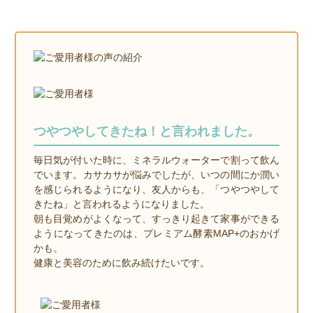
つやつやしてきたね！と言われました。
毎日気が付いた時に、ミネラルウォーターで割って飲ん
でいます。カサカサが悩みでしたが、いつの間にか潤い
を感じられるようになり、友人からも、「つやつやして
きたね」と言われるようになりました。
朝も目覚めがよくなって、すっきり起きて家事ができる
ようになってきたのは、プレミアム酵素MAP+のおかげ
かも。
健康と美容のために飲み続けたいです。