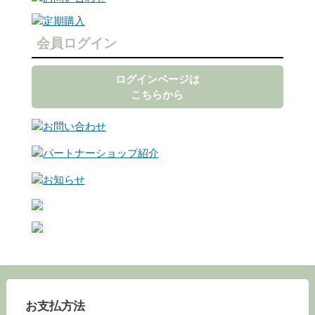
会員ログイン
ログインページは
こちらから
お支払方法