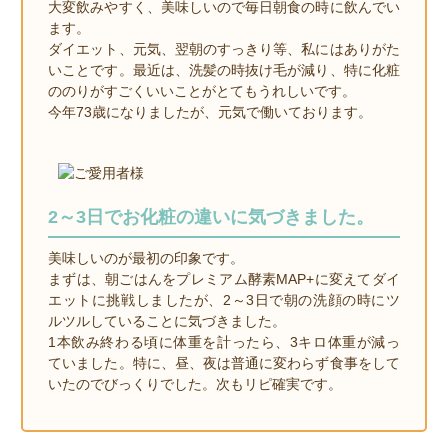
大変飲みやすく、美味しいので毎日朝食の時に飲んでい
ます。
ダイエット、元気、翌朝のすっきり等、私にはありがた
いことです。最近は、洗髪の時抜け毛が減り、特に化粧
ののりがすごくいいことがとてもうれしいです。
今年73歳になりましたが、元気で働いております。
2～3日でお化粧の違いに気づきました。
美味しいのが最初の印象です。
まずは、朝ごはんをプレミアム酵素MAP+に変えてダイ
エットに挑戦しましたが、2～3日で朝の洗顔の時にツ
ルツルしていることに気づきました。
1本飲み終わる頃に体重を計ったら、3キロ体重が減っ
ていました。特に、昼、夜は普通に変わらず食事をして
いたのでびっくりでした。次もリピ確実です。