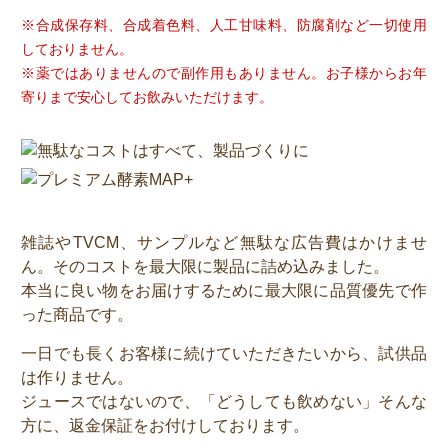
※合成保存料、合成着色料、人工甘味料、防腐剤など一切使用
しておりません。
※薬ではありませんので副作用もありません。お子様からお年
寄りまで安心してお飲みいただけます。
雑誌やTVCM、サンプルなど無駄な広告費はかけませ
ん。そのコストを最大限に製品に詰め込みました。
本当に良い物をお届けするために最大限に品質優先で作
った商品です。
一日でも長くお客様に続けていただきたいから、試供品
は作りません。
ジュースではないので、「どうしても飲めない」そんな
方に、返金保証をお付けしております。