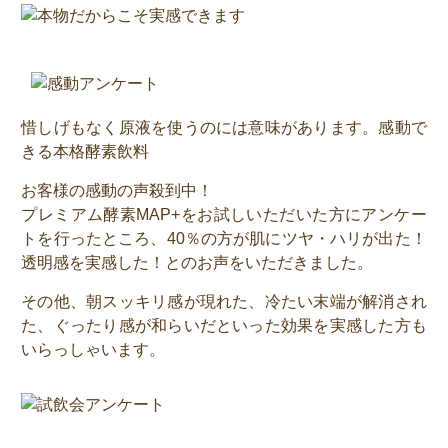
惜しげもなく原液を使うのには意味があります。感動で
きる本格酵素飲料
お客様の感動の声殺到中！
プレミアム酵素MAP+をお試しいただいた方にアンケー
トを行ったところ、40％の方が肌にツヤ・ハリが出た！
透明感を実感した！とのお声をいただきました。
その他、朝スッキリ感が現れた、冷たい末端が解消され
た、ぐったり感が和らいだといった効果を実感した方も
いらっしゃいます。