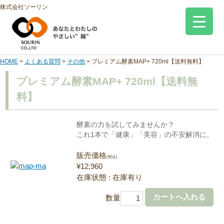
株式会社ソーリン
HOME
>
よくある質問
>
その他
>
プレミアム酵素MAP+ 720ml【送料無料】
プレミアム酵素MAP+ 720ml【送料無
料】
酵素の力を試してみませんか？
これ1本で「健康」「美容」の不安解消に。
販売価格
(税込)
¥12,960
在庫状態 : 在庫有り
数量