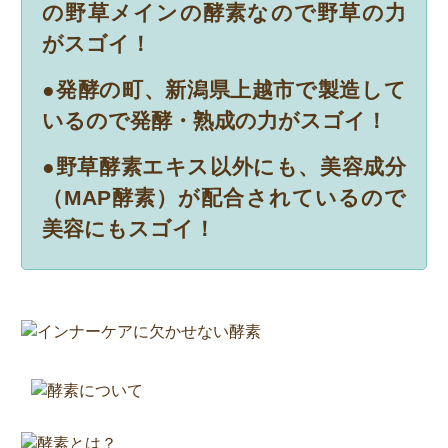
の野草メインの酵素なので野草の力
がスゴイ！
●発酵の町、新潟県上越市で製造して
いるので発酵・熟成の力がスゴイ！
●野草酵素エキス以外にも、美容成分
（MAP酵素）が配合されているので
美容にもスゴイ！