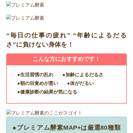
“毎日の仕事の疲れ” “年齢によるだる
さ”に負けない身体を！
こんな方におすすめです！
●生活習慣の乱れ
●加齢によるだるさ
●朝の目覚めが悪い
●体がだるい
●健康診断の結果が気になる
●プレミアム酵素MAP+は厳選80種類