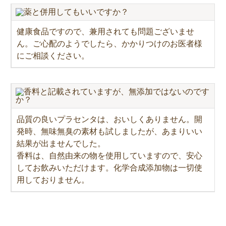
薬と併用してもいいですか？
健康食品ですので、兼用されても問題ございませ
ん。ご心配のようでしたら、かかりつけのお医者様
にご相談ください。
香料と記載されていますが、無添加ではないのです
か？
品質の良いプラセンタは、おいしくありません。開
発時、無味無臭の素材も試しましたが、あまりいい
結果が出ませんでした。
香料は、自然由来の物を使用していますので、安心
してお飲みいただけます。化学合成添加物は一切使
用しておりません。