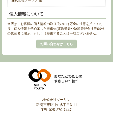
株式会社ソーリン 宛
個人情報について
当店は、お客様の個人情報の取り扱いには万全の注意を払ってお
り、個人情報を予め示した提供先(運送業者や決済管理会社等)以外
の第三者に開示、もしくは提供することは一切ございません。
お問い合わせはこちら
株式会社ソーリン
新潟市東区中山8丁目3-11
TEL.025-270-7447