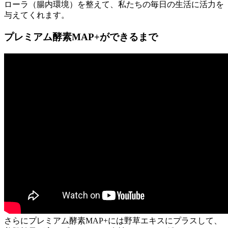
ローラ（腸内環境）を整えて、私たちの毎日の生活に活力を
与えてくれます。
プレミアム酵素MAP+ができるまで
さらにプレミアム酵素MAP+には野草エキスにプラスして、