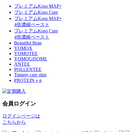
プレミアムKoso MAP+
プレミアムKoso Cure
プレミアムKoso MAP+
4倍濃縮ペースト
プレミアムKoso Cure
4倍濃縮ペースト
Beautiful Bran
YOMOX
YOMOTEE
YOMOGISOME
ANTEE
POLLENTEE
Tummy care slim
PROTEIN＋α
会員ログイン
ログインページは
こちらから