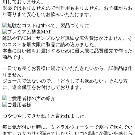
用しておりません。
※薬ではありませんので副作用もありません。お子様からお
年寄りまで安心してお飲みいただけます。
雑誌やTVCM、サンプルなど無駄な広告費はかけません。そ
のコストを最大限に製品に詰め込みました。
本当に良い物をお届けするために最大限に品質優先で作った
商品です。
一日でも長くお客様に続けていただきたいから、試供品は作
りません。
ジュースではないので、「どうしても飲めない」そんな方
に、返金保証をお付けしております。
つやつやしてきたね！と言われました。
毎日気が付いた時に、ミネラルウォーターで割って飲んでい
ます。カサカサが悩みでしたが、いつの間にか潤いを感じら