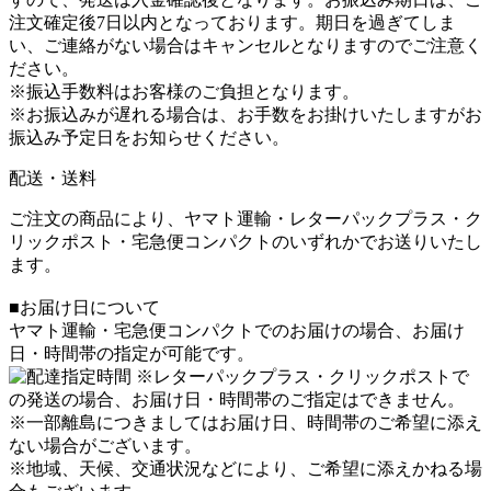
注文確定後7日以内となっております。期日を過ぎてしま
い、ご連絡がない場合はキャンセルとなりますのでご注意く
ださい。
※振込手数料はお客様のご負担となります。
※お振込みが遅れる場合は、お手数をお掛けいたしますがお
振込み予定日をお知らせください。
配送・送料
ご注文の商品により、ヤマト運輸・レターパックプラス・ク
リックポスト・宅急便コンパクトのいずれかでお送りいたし
ます。
■お届け日について
ヤマト運輸・宅急便コンパクトでのお届けの場合、お届け
日・時間帯の指定が可能です。
※レターパックプラス・クリックポストで
の発送の場合、お届け日・時間帯のご指定はできません。
※一部離島につきましてはお届け日、時間帯のご希望に添え
ない場合がございます。
※地域、天候、交通状況などにより、ご希望に添えかねる場