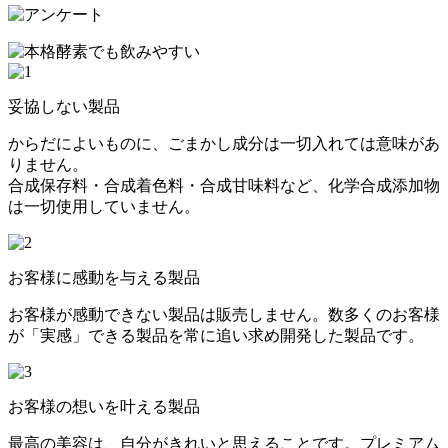
妥協しない製品
からだによいものに、ごまかし成分は一切入れては意味があ
りません。
合成保存料・合成着色料・合成甘味料など、化学合成添加物
は一切使用していません。
お客様に感動を与える製品
お客様が感動できない製品は販売しません。数多くのお客様
が「実感」できる製品を常に追い求め開発した製品です。
お客様の想いを叶える製品
最高の美容は、自分がきれいと思えることです。プレミアム