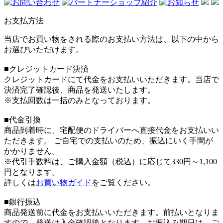
お支払方法
当店でお買い物をされる際のお支払い方法は、以下の中から
お選びいただけます。
■クレジットカード決済
クレジットカードにて代金をお支払いいただきます。当店で
決済完了確認後、商品を発送いたします。
※支払回数は一括のみとなっております。
■代金引換
商品到着時に、宅配便のドライバーへ直接代金をお支払いい
ただきます。 ご自宅での支払いのため、振込にいく手間が
かかりません。
※代引手数料は、ご購入金額（税込）に応じて330円～1,100
円となります。
詳しくは
お買い物ガイド
をご覧ください。
■銀行振込
商品発送前に代金をお支払いいただきます。前払いとなりま
すので、発送は入金確認後となります。お振込み期日は、ご