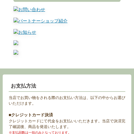
お支払方法
当店でお買い物をされる際のお支払い方法は、以下の中からお選び
いただけます。
■クレジットカード決済
クレジットカードにて代金をお支払いいただきます。当店で決済完
了確認後、商品を発送いたします。
※支払回数は一括のみとなっております。