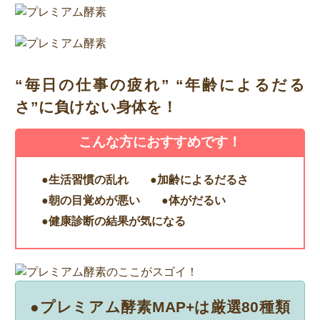
“毎日の仕事の疲れ” “年齢によるだる
さ”に負けない身体を！
こんな方におすすめです！
●生活習慣の乱れ
●加齢によるだるさ
●朝の目覚めが悪い
●体がだるい
●健康診断の結果が気になる
●プレミアム酵素MAP+は厳選80種類