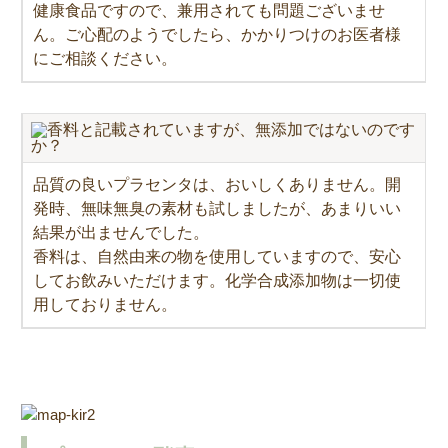
健康食品ですので、兼用されても問題ございませ
ん。ご心配のようでしたら、かかりつけのお医者様
にご相談ください。
香料と記載されていますが、無添加ではないのです
か？
品質の良いプラセンタは、おいしくありません。開
発時、無味無臭の素材も試しましたが、あまりいい
結果が出ませんでした。
香料は、自然由来の物を使用していますので、安心
してお飲みいただけます。化学合成添加物は一切使
用しておりません。