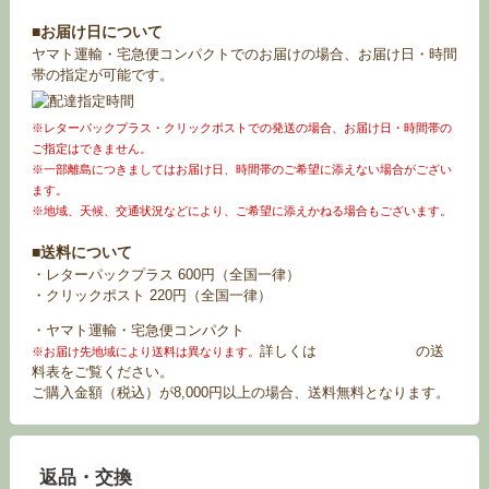
■お届け日について
ヤマト運輸・宅急便コンパクトでのお届けの場合、お届け日・時間
帯の指定が可能です。
※レターパックプラス・クリックポストでの発送の場合、お届け日・時間帯の
ご指定はできません。
※一部離島につきましてはお届け日、時間帯のご希望に添えない場合がござい
ます。
※地域、天候、交通状況などにより、ご希望に添えかねる場合もございます。
■送料について
・レターパックプラス 600円（全国一律）
・クリックポスト 220円（全国一律）
・ヤマト運輸・宅急便コンパクト
詳しくは
お買い物ガイド
の送
※お届け先地域により送料は異なります。
料表をご覧ください。
ご購入金額（税込）が8,000円以上の場合、送料無料となります。
返品・交換