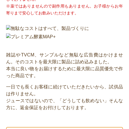
※薬ではありませんので副作用もありません。お子様からお年
寄りまで安心してお飲みいただけます。
雑誌やTVCM、サンプルなど無駄な広告費はかけませ
ん。そのコストを最大限に製品に詰め込みました。
本当に良い物をお届けするために最大限に品質優先で作
った商品です。
一日でも長くお客様に続けていただきたいから、試供品
は作りません。
ジュースではないので、「どうしても飲めない」そんな
方に、返金保証をお付けしております。