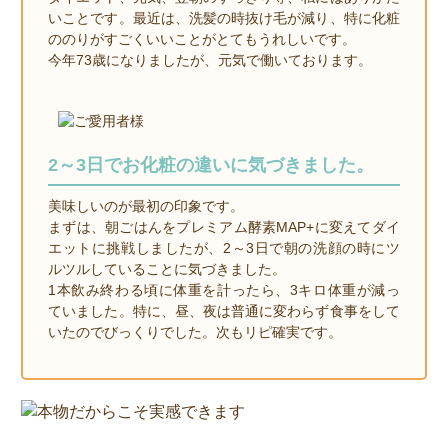
いことです。最近は、洗髪の時抜け毛が減り、特に化粧
ののりがすごくいいことがとてもうれしいです。
今年73歳になりましたが、元気で働いております。
2～3日でお化粧の違いに気づきました。
美味しいのが最初の印象です。
まずは、朝ごはんをプレミアム酵素MAP+に変えてダイ
エットに挑戦しましたが、2～3日で朝の洗顔の時にツ
ルツルしていることに気づきました。
1本飲み終わる頃に体重を計ったら、3キロ体重が減っ
ていました。特に、昼、夜は普通に変わらず食事をして
いたのでびっくりでした。次もリピ確実です。