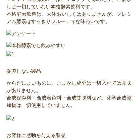
しは一切していない本格酵素飲料です。
本格酵素飲料は、大体おいしくはありませんが、プレミ
アム酵素はすっきりフルーティな味わいです。
妥協しない製品
からだによいものに、ごまかし成分は一切入れては意味
がありません。
合成保存料・合成着色料・合成甘味料など、化学合成添
加物は一切使用していません。
お客様に感動を与える製品