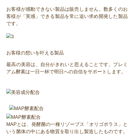
お客様が感動できない製品は販売しません。数多くのお
客様が「実感」できる製品を常に追い求め開発した製品
です。
お客様の想いを叶える製品
最高の美容は、自分がきれいと思えることです。プレミ
アム酵素は一日一杯で明日への自信をサポートします。
MAPとは、発酵菌の一種リゾープス「オリゴポラス」と
いう菌体の中にある物質を取り出し製造したものです。