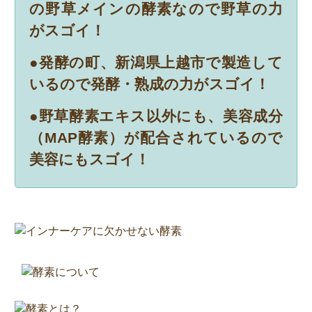
の野草メインの酵素なので野草の力
がスゴイ！
●発酵の町、新潟県上越市で製造して
いるので発酵・熟成の力がスゴイ！
●野草酵素エキス以外にも、美容成分
（MAP酵素）が配合されているので
美容にもスゴイ！