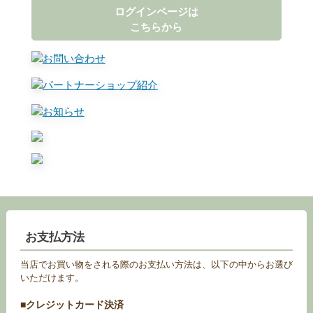
ログインページは
こちらから
お支払方法
当店でお買い物をされる際のお支払い方法は、以下の中からお選び
いただけます。
■クレジットカード決済