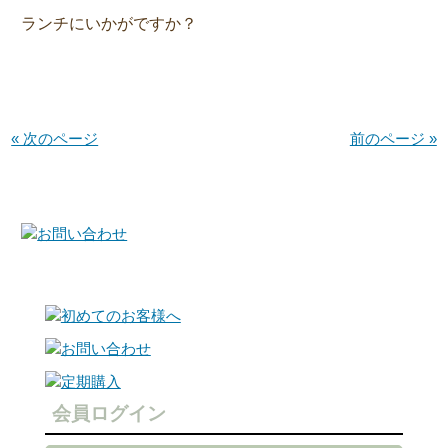
ランチにいかがですか？
« 次のページ
前のページ »
会員ログイン