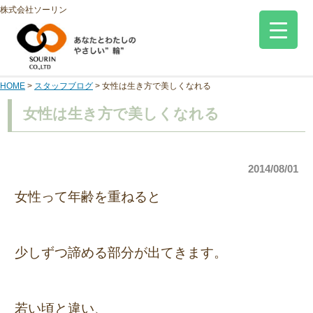
株式会社ソーリン
HOME
>
スタッフブログ
>
女性は生き方で美しくなれる
女性は生き方で美しくなれる
2014/08/01
女性って年齢を重ねると
少しずつ諦める部分が出てきます。
若い頃と違い、