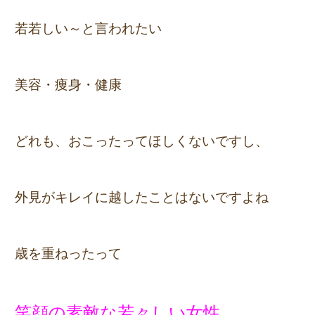
若若しい～と言われたい
美容・痩身・健康
どれも、おこったってほしくないですし、
外見がキレイに越したことはないですよね
歳を重ねったって
笑顔の素敵な若々しい女性