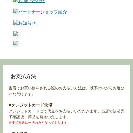
お支払方法
当店でお買い物をされる際のお支払い方法は、以下の中からお選び
いただけます。
■クレジットカード決済
クレジットカードにて代金をお支払いいただきます。当店で決済完
了確認後、商品を発送いたします。
※支払回数は一括のみとなっております。