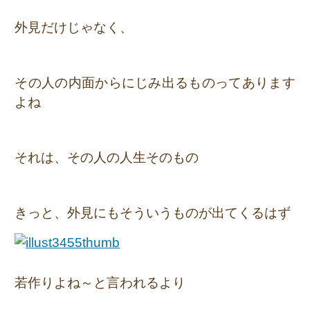
外見だけじゃなく、
その人の内面からにじみ出るものってあります
よね
それは、その人の人生そのもの
きっと、外見にもそういうものが出てくるはず
若作りよね～と言われるより