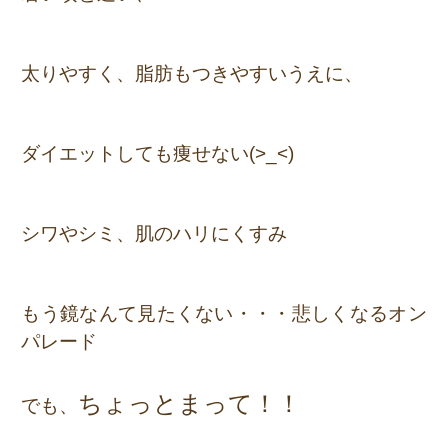
太りやすく、脂肪もつきやすいうえに、
ダイエットしても痩せない(>_<)
シワやシミ、肌のハリにくすみ
もう鏡なんて見たくない・・・悲しくなるオン
パレード
ちょっとまって！！
でも、