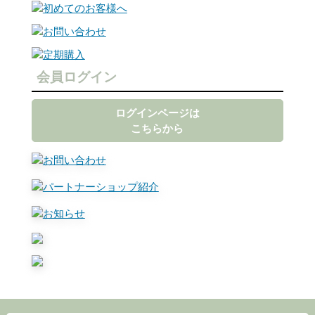
会員ログイン
ログインページは
こちらから