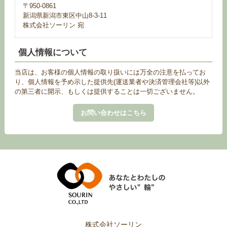
〒950-0861
新潟県新潟市東区中山8-3-11
株式会社ソーリン 宛
個人情報について
当店は、お客様の個人情報の取り扱いには万全の注意を払ってお
り、個人情報を予め示した提供先(運送業者や決済管理会社等)以外
の第三者に開示、もしくは提供することは一切ございません。
お問い合わせはこちら
株式会社ソーリン