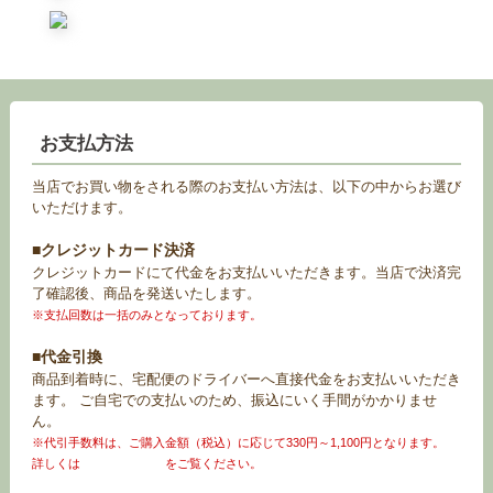
お支払方法
当店でお買い物をされる際のお支払い方法は、以下の中からお選び
いただけます。
■クレジットカード決済
クレジットカードにて代金をお支払いいただきます。当店で決済完
了確認後、商品を発送いたします。
※支払回数は一括のみとなっております。
■代金引換
商品到着時に、宅配便のドライバーへ直接代金をお支払いいただき
ます。 ご自宅での支払いのため、振込にいく手間がかかりませ
ん。
※代引手数料は、ご購入金額（税込）に応じて330円～1,100円となります。
詳しくは
お買い物ガイド
をご覧ください。