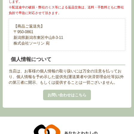
します。
※配送途中の破損・弊社のミス等による返品交換は、送料・手数料ともに弊社
負担で早急に対応させて頂きます。
【商品ご返送先】
〒950-0861
新潟県新潟市東区中山8-3-11
株式会社ソーリン 宛
個人情報について
当店は、お客様の個人情報の取り扱いには万全の注意を払ってお
り、個人情報を予め示した提供先(運送業者や決済管理会社等)以外
の第三者に開示、もしくは提供することは一切ございません。
お問い合わせはこちら