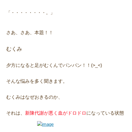
「・・・・・・・・。」
さあ、さあ、本題！！
むくみ
夕方になると足がむくんでパンパン！！(>_<)
そんな悩みを多く聞きます。
むくみはなぜおきるのか、
それは、
新陳代謝が悪く血がドロドロ
になっている状態