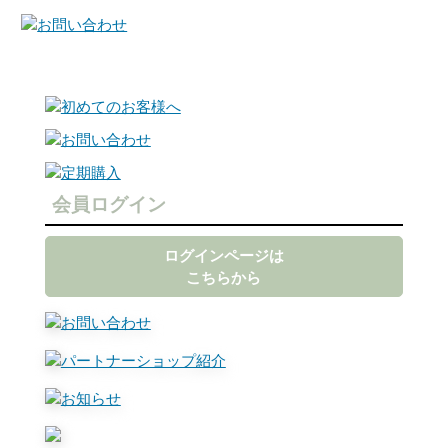
会員ログイン
ログインページは
こちらから