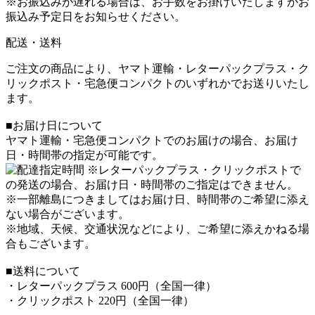
※お振込みが遅れる場合は、お手数をお掛けいたしますがお
振込み予定日をお知らせください。
配送・送料
ご注文の商品により、ヤマト運輸・レターパックプラス・ク
リックポスト・宅急便コンパクトのいずれかでお送りいたし
ます。
■お届け日について
ヤマト運輸・宅急便コンパクトでのお届けの場合、お届け
日・時間帯の指定が可能です。
※レターパックプラス・クリックポストで
の発送の場合、お届け日・時間帯のご指定はできません。
※一部離島につきましてはお届け日、時間帯のご希望に添え
ない場合がございます。
※地域、天候、交通状況などにより、ご希望に添えかねる場
合もございます。
■送料について
・レターパックプラス 600円（全国一律）
・クリックポスト 220円（全国一律）