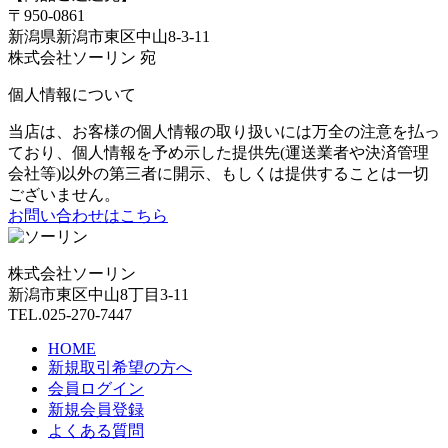
〒950-0861
新潟県新潟市東区中山8-3-11
株式会社ソーリン 宛
個人情報について
当店は、お客様の個人情報の取り扱いには万全の注意を払っ
ており、個人情報を予め示した提供先(運送業者や決済管理
会社等)以外の第三者に開示、もしくは提供することは一切
ございません。
お問い合わせはこちら
株式会社ソーリン
新潟市東区中山8丁目3-11
TEL.025-270-7447
HOME
新規取引希望の方へ
会員ログイン
新規会員登録
よくある質問