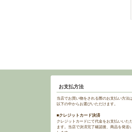
お支払方法
当店でお買い物をされる際のお支払い方法
以下の中からお選びいただけます。
■クレジットカード決済
クレジットカードにて代金をお支払いいた
ます。当店で決済完了確認後、商品を発送