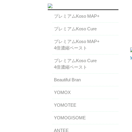
プレミアムKoso MAP+
プレミアムKoso Cure
プレミアムKoso MAP+
4倍濃縮ペースト
プレミアムKoso Cure
4倍濃縮ペースト
Beautiful Bran
YOMOX
YOMOTEE
YOMOGISOME
ANTEE