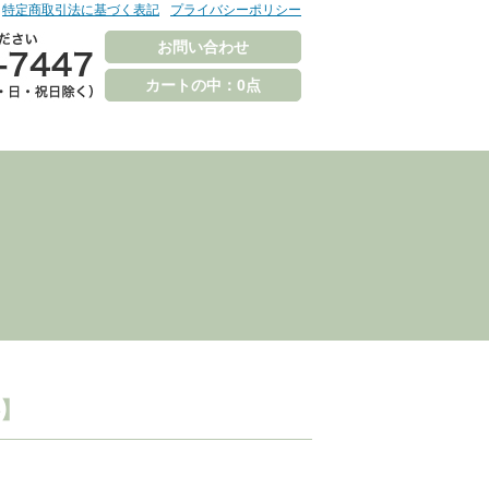
特定商取引法に基づく表記
プライバシーポリシー
お問い合わせ
カートの中：0点
料】