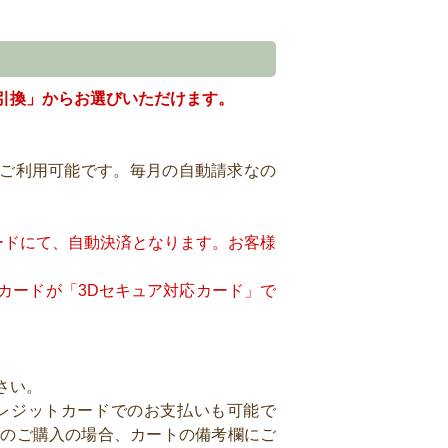
引換」からお選びいただけます。
での決済がご利用可能です。毎月の自動請求なの
ードにて、自動決済となります。お客様
カードが「3Dセキュア対応カード」で
さい。
レジットカードでのお支払いも可能で
らのご購入の場合、カートの備考欄にご