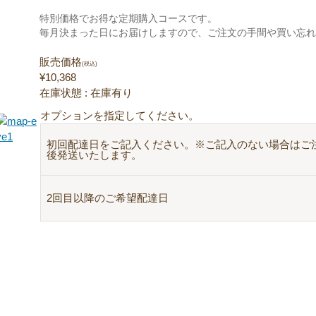
特別価格でお得な定期購入コースです。
毎月決まった日にお届けしますので、ご注文の手間や買い忘
販売価格
(税込)
¥10,368
在庫状態 : 在庫有り
オプションを指定してください。
初回配達日をご記入ください。※ご記入のない場合はご
後発送いたします。
2回目以降のご希望配達日