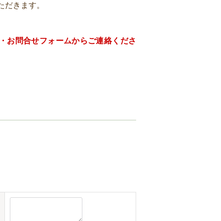
ただきます。
話・お問合せフォームからご連絡くださ