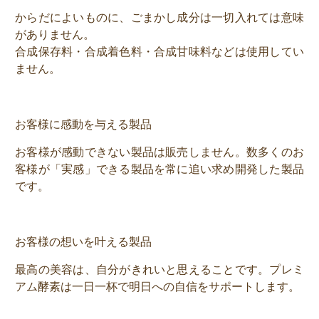
からだによいものに、ごまかし成分は一切入れては意味
がありません。
合成保存料・合成着色料・合成甘味料などは使用してい
ません。
お客様に感動を与える製品
お客様が感動できない製品は販売しません。数多くのお
客様が「実感」できる製品を常に追い求め開発した製品
です。
お客様の想いを叶える製品
最高の美容は、自分がきれいと思えることです。プレミ
アム酵素は一日一杯で明日への自信をサポートします。