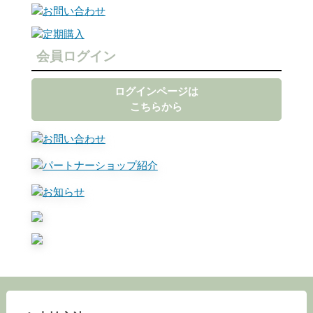
会員ログイン
ログインページは
こちらから