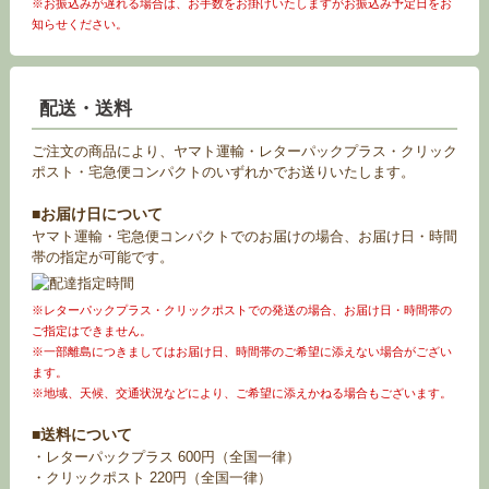
※お振込みが遅れる場合は、お手数をお掛けいたしますがお振込み予定日をお
知らせください。
配送・送料
ご注文の商品により、ヤマト運輸・レターパックプラス・クリック
ポスト・宅急便コンパクトのいずれかでお送りいたします。
■お届け日について
ヤマト運輸・宅急便コンパクトでのお届けの場合、お届け日・時間
帯の指定が可能です。
※レターパックプラス・クリックポストでの発送の場合、お届け日・時間帯の
ご指定はできません。
※一部離島につきましてはお届け日、時間帯のご希望に添えない場合がござい
ます。
※地域、天候、交通状況などにより、ご希望に添えかねる場合もございます。
■送料について
・レターパックプラス 600円（全国一律）
・クリックポスト 220円（全国一律）