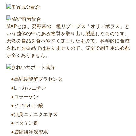
MAPとは、発酵菌の一種リゾープス「オリゴポラス」と
いう菌体の中にある物質を取り出し製造したものです。
天然の食品を食べやすく加工したもので、科学的に合成
された医薬品ではありませんので、安全で副作用の心配
が全くありません。
●高純度醗酵プラセンタ
●L・カルニチン
●コラーゲン
●ヒアルロン酸
●無臭ニンニクエキス
●ビタミン群
●濃縮海洋深層水