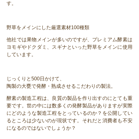
す。
野草をメインにした厳選素材100種類
他社では果物メインが多いのですが、プレミアム酵素は
ヨモギやドクダミ、スギナといった野草をメインに使用
しています。
じっくりと500日かけて、
陶製の大甕で発酵・熟成させるこだわりの製法。
酵素の製造工程は、良質の製品を作り出すのにとても重
要です。世の中には数多くの発酵製品がありますが実際
にどのような製造工程をとっているのか？を公開してい
るところは少ないのが現状です。それだと消費者も不安
になるのではないでしょうか？