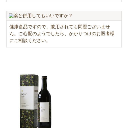
薬と併用してもいいですか？
健康食品ですので、兼用されても問題ございませ
ん。ご心配のようでしたら、かかりつけのお医者様
にご相談ください。