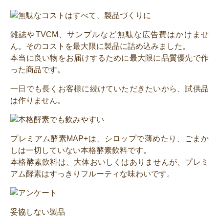
雑誌やTVCM、サンプルなど無駄な広告費はかけませ
ん。そのコストを最大限に製品に詰め込みました。
本当に良い物をお届けするために最大限に品質優先で作
った商品です。
一日でも長くお客様に続けていただきたいから、試供品
は作りません。
プレミアム酵素MAP+は、シロップで薄めたり、ごまか
しは一切していない本格酵素飲料です。
本格酵素飲料は、大体おいしくはありませんが、プレミ
アム酵素はすっきりフルーティな味わいです。
妥協しない製品