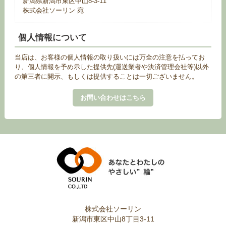
新潟県新潟市東区中山8-3-11
株式会社ソーリン 宛
個人情報について
当店は、お客様の個人情報の取り扱いには万全の注意を払ってお
り、個人情報を予め示した提供先(運送業者や決済管理会社等)以外
の第三者に開示、もしくは提供することは一切ございません。
お問い合わせはこちら
株式会社ソーリン
新潟市東区中山8丁目3-11