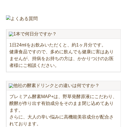
1本で何日分ですか？
1日24mlをお飲みいただくと、約1ヶ月分です。
健康食品ですので、多めに飲んでも健康に害はあり
ませんが、持病をお持ちの方は、かかりつけのお医
者様にご相談ください。
他社の酵素ドリンクとの違いは何ですか？
プレミアム酵素MAP+は、野草発酵原液にこだわり、
醗酵が作り出す有効成分をそのまま閉じ込めてあり
ます。
さらに、大人の辛い悩みに高機能美容成分が配合さ
れております。