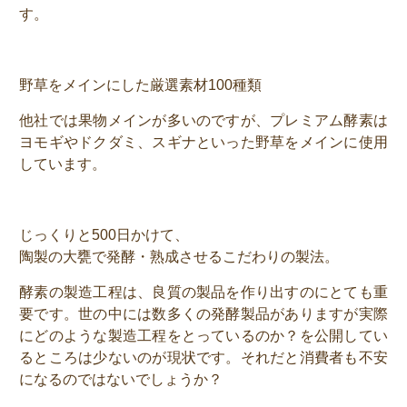
す。
野草をメインにした厳選素材100種類
他社では果物メインが多いのですが、プレミアム酵素は
ヨモギやドクダミ、スギナといった野草をメインに使用
しています。
じっくりと500日かけて、
陶製の大甕で発酵・熟成させるこだわりの製法。
酵素の製造工程は、良質の製品を作り出すのにとても重
要です。世の中には数多くの発酵製品がありますが実際
にどのような製造工程をとっているのか？を公開してい
るところは少ないのが現状です。それだと消費者も不安
になるのではないでしょうか？