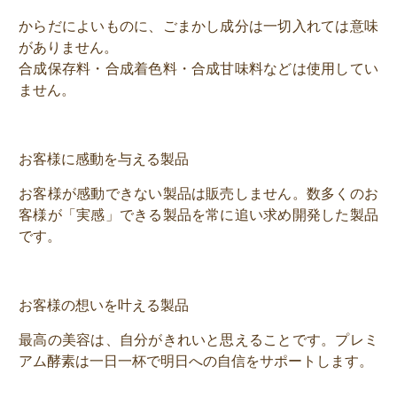
からだによいものに、ごまかし成分は一切入れては意味
がありません。
合成保存料・合成着色料・合成甘味料などは使用してい
ません。
お客様に感動を与える製品
お客様が感動できない製品は販売しません。数多くのお
客様が「実感」できる製品を常に追い求め開発した製品
です。
お客様の想いを叶える製品
最高の美容は、自分がきれいと思えることです。プレミ
アム酵素は一日一杯で明日への自信をサポートします。