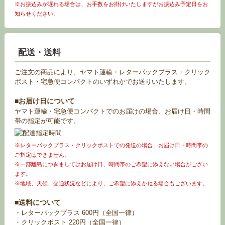
※お振込みが遅れる場合は、お手数をお掛けいたしますがお振込み予定日をお
知らせください。
配送・送料
ご注文の商品により、ヤマト運輸・レターパックプラス・クリック
ポスト・宅急便コンパクトのいずれかでお送りいたします。
■お届け日について
ヤマト運輸・宅急便コンパクトでのお届けの場合、お届け日・時間
帯の指定が可能です。
※レターパックプラス・クリックポストでの発送の場合、お届け日・時間帯の
ご指定はできません。
※一部離島につきましてはお届け日、時間帯のご希望に添えない場合がござい
ます。
※地域、天候、交通状況などにより、ご希望に添えかねる場合もございます。
■送料について
・レターパックプラス 600円（全国一律）
・クリックポスト 220円（全国一律）