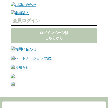
会員ログイン
ログインページは
こちらから