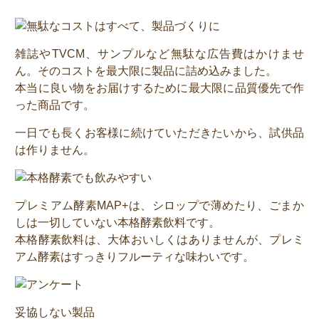
雑誌やTVCM、サンプルなど無駄な広告費はかけませ
ん。そのコストを最大限に製品に詰め込みました。
本当に良い物をお届けするために最大限に品質優先で作
った商品です。
一日でも長くお客様に続けていただきたいから、試供品
は作りません。
プレミアム酵素MAP+は、シロップで薄めたり、ごまか
しは一切していない本格酵素飲料です。
本格酵素飲料は、大体おいしくはありませんが、プレミ
アム酵素はすっきりフルーティな味わいです。
妥協しない製品