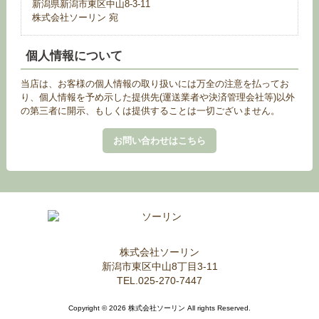
新潟県新潟市東区中山8-3-11
株式会社ソーリン 宛
個人情報について
当店は、お客様の個人情報の取り扱いには万全の注意を払ってお
り、個人情報を予め示した提供先(運送業者や決済管理会社等)以外
の第三者に開示、もしくは提供することは一切ございません。
お問い合わせはこちら
株式会社ソーリン
新潟市東区中山8丁目3-11
TEL.025-270-7447
Copyright © 2026 株式会社ソーリン All rights Reserved.