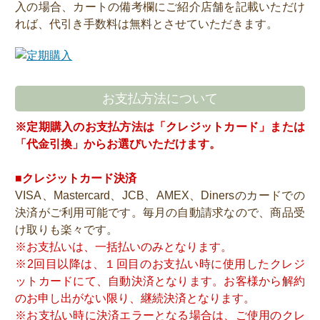
入の場合、カートの備考欄にご紹介店舗を記載いただけ
れば、代引き手数料は無料とさせていただきます。
お支払方法について
※定期購入のお支払方法は「クレジットカード」または
「代金引換」からお選びいただけます。
■クレジットカード決済
VISA、Mastercard、JCB、AMEX、Dinersのカードでの
決済がご利用可能です。毎月の自動請求なので、商品受
け取りも楽々です。
※お支払いは、一括払いのみとなります。
※2回目以降は、１回目のお支払い時に使用したクレジ
ットカードにて、自動決済となります。お客様から解約
のお申し出がない限り、継続決済となります。
※お支払い時に決済エラーとなる場合は、ご使用のクレ