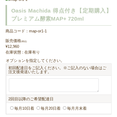
Oasis Machida 得点付き【定期購入】
プレミアム酵素MAP+ 720ml
商品コード：map-or1-1
販売価格
(税込)
¥12,960
在庫状態 : 在庫有り
オプションを指定してください。
初回配達日をご記入ください。※ご記入のない場合はご
注文後発送いたします。
2回目以降のご希望配達日
毎月10日着
毎月20日着
毎月月末着