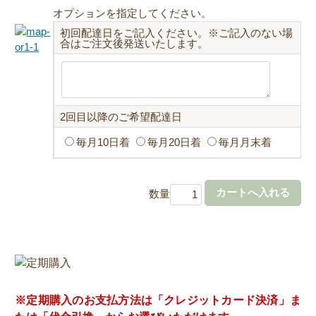
オプションを指定してください。
初回配達日をご記入ください。※ご記入のない場
合はご注文後発送いたします。
2回目以降のご希望配達日
毎月10日着
毎月20日着
毎月月末着
数量
※定期購入のお支払方法は「クレジットカード決済」ま