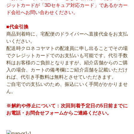
ジットカードが「3Dセキュア対応カード」であるかカー
ド会社へお問い合わせください。
■代金引換
商品到着時に、宅配便のドライバーへ直接代金をお支払
いください。
配送時クロネコヤマトの配達員に申し出ることでその場
でクレジットカードでのお支払いも可能です。代引手数
料はお客様のご負担となりますが、紹介店舗からのご購
入の場合、カートの備考欄にご紹介店舗を記載いただけ
れば、代引き手数料は無料とさせていただきます。
ご自宅での支払いのため、振込にいく手間がかかりませ
ん。
※解約や停止について：次回到着予定日の5日前までに
お電話・お問合せフォームからご連絡ください。