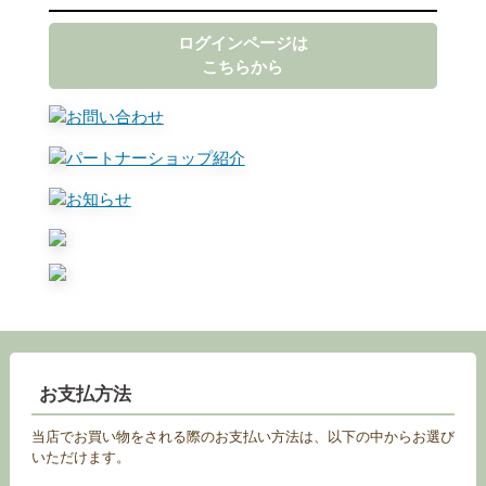
ログインページは
こちらから
お支払方法
当店でお買い物をされる際のお支払い方法は、以下の中からお選び
いただけます。