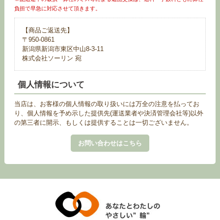
負担で早急に対応させて頂きます。
【商品ご返送先】
〒950-0861
新潟県新潟市東区中山8-3-11
株式会社ソーリン 宛
個人情報について
当店は、お客様の個人情報の取り扱いには万全の注意を払ってお
り、個人情報を予め示した提供先(運送業者や決済管理会社等)以外
の第三者に開示、もしくは提供することは一切ございません。
お問い合わせはこちら