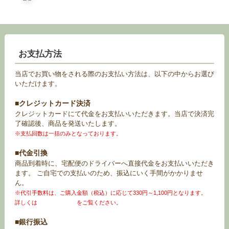
お支払方法
当店でお買い物をされる際のお支払い方法は、以下の中からお選び
いただけます。
■クレジットカード決済
クレジットカードにて代金をお支払いいただきます。当店で決済完
了確認後、商品を発送いたします。
※支払回数は一括のみとなっております。
■代金引換
商品到着時に、宅配便のドライバーへ直接代金をお支払いいただき
ます。 ご自宅での支払いのため、振込にいく手間がかかりませ
ん。
※代引手数料は、ご購入金額（税込）に応じて330円～1,100円となります。
詳しくは
お買い物ガイド
をご覧ください。
■銀行振込