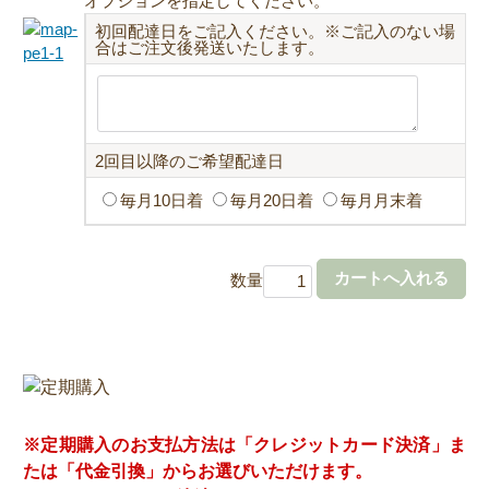
オプションを指定してください。
初回配達日をご記入ください。※ご記入のない場
合はご注文後発送いたします。
2回目以降のご希望配達日
毎月10日着
毎月20日着
毎月月末着
数量
※定期購入のお支払方法は「クレジットカード決済」ま
たは「代金引換」からお選びいただけます。