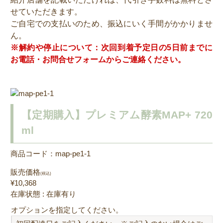
せていただきます。
ご自宅での支払いのため、振込にいく手間がかかりませ
ん。
※解約や停止について：次回到着予定日の5日前までに
お電話・お問合せフォームからご連絡ください。
【定期購入】プレミアム酵素MAP+ 720
ml
商品コード：map-pe1-1
販売価格
(税込)
¥10,368
在庫状態 : 在庫有り
オプションを指定してください。