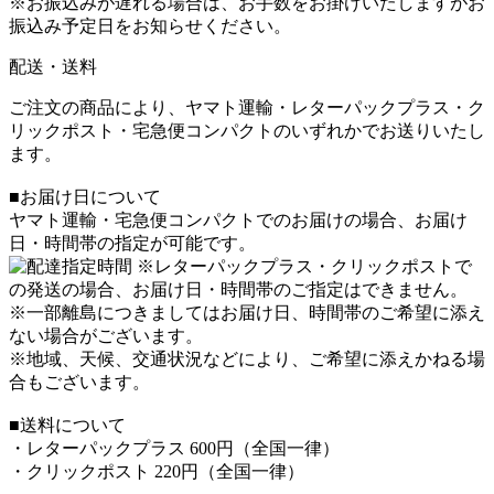
※お振込みが遅れる場合は、お手数をお掛けいたしますがお
振込み予定日をお知らせください。
配送・送料
ご注文の商品により、ヤマト運輸・レターパックプラス・ク
リックポスト・宅急便コンパクトのいずれかでお送りいたし
ます。
■お届け日について
ヤマト運輸・宅急便コンパクトでのお届けの場合、お届け
日・時間帯の指定が可能です。
※レターパックプラス・クリックポストで
の発送の場合、お届け日・時間帯のご指定はできません。
※一部離島につきましてはお届け日、時間帯のご希望に添え
ない場合がございます。
※地域、天候、交通状況などにより、ご希望に添えかねる場
合もございます。
■送料について
・レターパックプラス 600円（全国一律）
・クリックポスト 220円（全国一律）