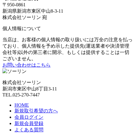
〒950-0861
新潟県新潟市東区中山8-3-11
株式会社ソーリン 宛
個人情報について
当店は、お客様の個人情報の取り扱いには万全の注意を払っ
ており、個人情報を予め示した提供先(運送業者や決済管理
会社等)以外の第三者に開示、もしくは提供することは一切
ございません。
お問い合わせはこちら
株式会社ソーリン
新潟市東区中山8丁目3-11
TEL.025-270-7447
HOME
新規取引希望の方へ
会員ログイン
新規会員登録
よくある質問