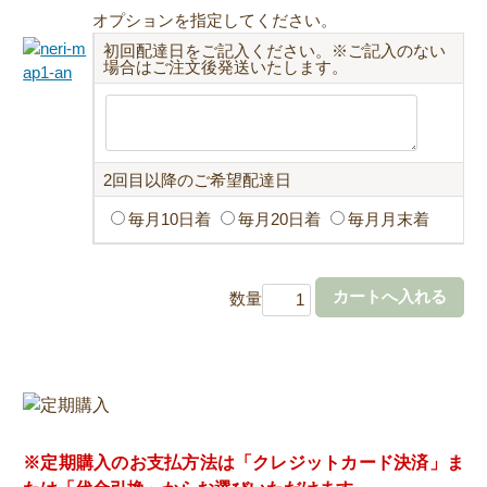
オプションを指定してください。
初回配達日をご記入ください。※ご記入のない
場合はご注文後発送いたします。
2回目以降のご希望配達日
毎月10日着
毎月20日着
毎月月末着
数量
※定期購入のお支払方法は「クレジットカード決済」ま