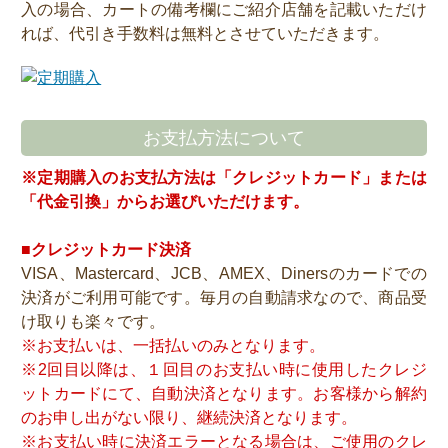
入の場合、カートの備考欄にご紹介店舗を記載いただけ
れば、代引き手数料は無料とさせていただきます。
お支払方法について
※定期購入のお支払方法は「クレジットカード」または
「代金引換」からお選びいただけます。
■クレジットカード決済
VISA、Mastercard、JCB、AMEX、Dinersのカードでの
決済がご利用可能です。毎月の自動請求なので、商品受
け取りも楽々です。
※お支払いは、一括払いのみとなります。
※2回目以降は、１回目のお支払い時に使用したクレジ
ットカードにて、自動決済となります。お客様から解約
のお申し出がない限り、継続決済となります。
※お支払い時に決済エラーとなる場合は、ご使用のクレ