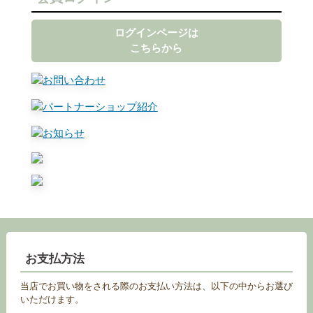
ログインページは
こちらから
お支払方法
当店でお買い物をされる際のお支払い方法は、以下の中からお選び
いただけます。