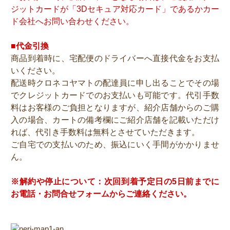
ジットカードが「3Dセキュア対応カード」であるかカー
ド会社へお問い合わせください。
■代金引換
商品到着時に、宅配便のドライバーへ直接代金をお支払
いください。
配送時クロネコヤマトの配達員に申し出ることでその場
でクレジットカードでのお支払いも可能です。代引手数
料はお客様のご負担となりますが、紹介店舗からのご購
入の場合、カートの備考欄にご紹介店舗を記載いただけ
れば、代引き手数料は無料とさせていただきます。
ご自宅での支払いのため、振込にいく手間がかかりませ
ん。
※解約や停止について：次回到着予定日の5日前までに
お電話・お問合せフォームからご連絡ください。