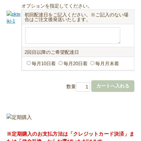
オプションを指定してください。
初回配達日をご記入ください。※ご記入のない場
合はご注文後発送いたします。
2回目以降のご希望配達日
毎月10日着
毎月20日着
毎月月末着
数量
※定期購入のお支払方法は「クレジットカード決済」ま