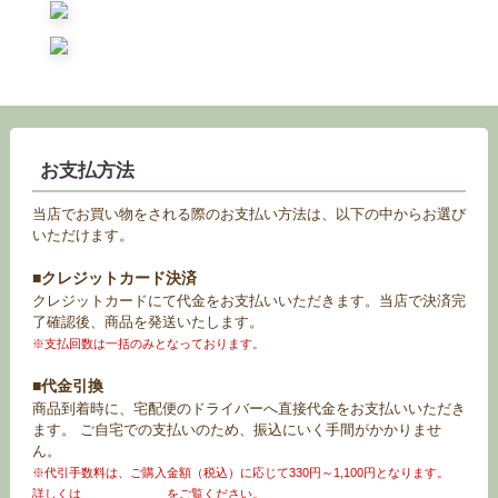
お支払方法
当店でお買い物をされる際のお支払い方法は、以下の中からお選び
いただけます。
■クレジットカード決済
クレジットカードにて代金をお支払いいただきます。当店で決済完
了確認後、商品を発送いたします。
※支払回数は一括のみとなっております。
■代金引換
商品到着時に、宅配便のドライバーへ直接代金をお支払いいただき
ます。 ご自宅での支払いのため、振込にいく手間がかかりませ
ん。
※代引手数料は、ご購入金額（税込）に応じて330円～1,100円となります。
詳しくは
お買い物ガイド
をご覧ください。