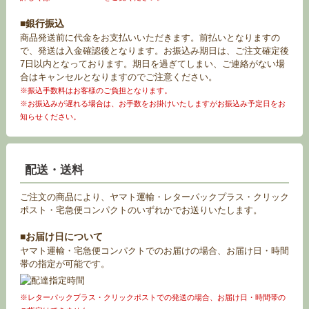
■銀行振込
商品発送前に代金をお支払いいただきます。前払いとなりますの
で、発送は入金確認後となります。お振込み期日は、ご注文確定後
7日以内となっております。期日を過ぎてしまい、ご連絡がない場
合はキャンセルとなりますのでご注意ください。
※振込手数料はお客様のご負担となります。
※お振込みが遅れる場合は、お手数をお掛けいたしますがお振込み予定日をお
知らせください。
配送・送料
ご注文の商品により、ヤマト運輸・レターパックプラス・クリック
ポスト・宅急便コンパクトのいずれかでお送りいたします。
■お届け日について
ヤマト運輸・宅急便コンパクトでのお届けの場合、お届け日・時間
帯の指定が可能です。
※レターパックプラス・クリックポストでの発送の場合、お届け日・時間帯の