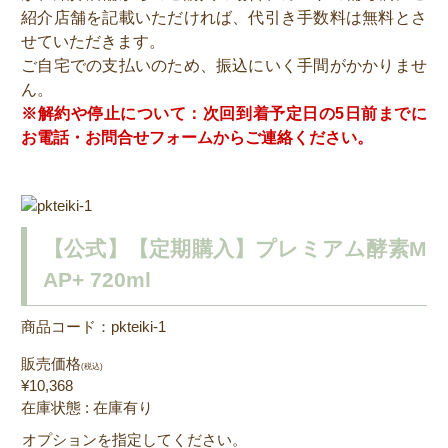
紹介店舗を記載いただければ、代引き手数料は無料とさ
せていただきます。
ご自宅での支払いのため、振込にいく手間がかかりませ
ん。
※解約や停止について：次回到着予定日の5日前までに
お電話・お問合せフォームからご連絡ください。
【公式】【定期購入】プレミアム酵素M
AP+ 720ml
商品コード：pkteiki-1
販売価格
(税込)
¥10,368
在庫状態 : 在庫有り
オプションを指定してください。