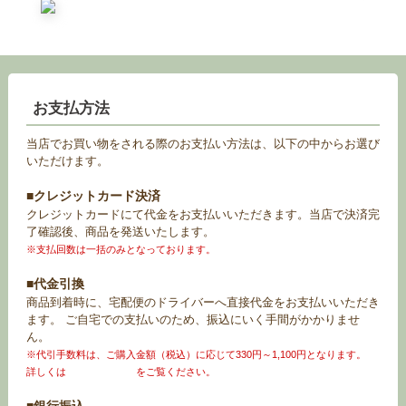
お支払方法
当店でお買い物をされる際のお支払い方法は、以下の中からお選び
いただけます。
■クレジットカード決済
クレジットカードにて代金をお支払いいただきます。当店で決済完
了確認後、商品を発送いたします。
※支払回数は一括のみとなっております。
■代金引換
商品到着時に、宅配便のドライバーへ直接代金をお支払いいただき
ます。 ご自宅での支払いのため、振込にいく手間がかかりませ
ん。
※代引手数料は、ご購入金額（税込）に応じて330円～1,100円となります。
詳しくは
お買い物ガイド
をご覧ください。