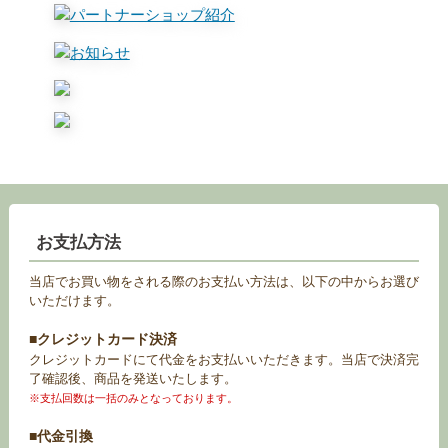
お支払方法
当店でお買い物をされる際のお支払い方法は、以下の中からお選び
いただけます。
■クレジットカード決済
クレジットカードにて代金をお支払いいただきます。当店で決済完
了確認後、商品を発送いたします。
※支払回数は一括のみとなっております。
■代金引換