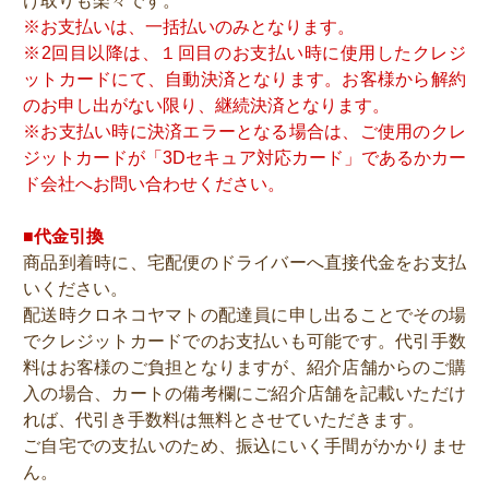
け取りも楽々です。
※お支払いは、一括払いのみとなります。
※2回目以降は、１回目のお支払い時に使用したクレジ
ットカードにて、自動決済となります。お客様から解約
のお申し出がない限り、継続決済となります。
※お支払い時に決済エラーとなる場合は、ご使用のクレ
ジットカードが「3Dセキュア対応カード」であるかカー
ド会社へお問い合わせください。
■代金引換
商品到着時に、宅配便のドライバーへ直接代金をお支払
いください。
配送時クロネコヤマトの配達員に申し出ることでその場
でクレジットカードでのお支払いも可能です。代引手数
料はお客様のご負担となりますが、紹介店舗からのご購
入の場合、カートの備考欄にご紹介店舗を記載いただけ
れば、代引き手数料は無料とさせていただきます。
ご自宅での支払いのため、振込にいく手間がかかりませ
ん。