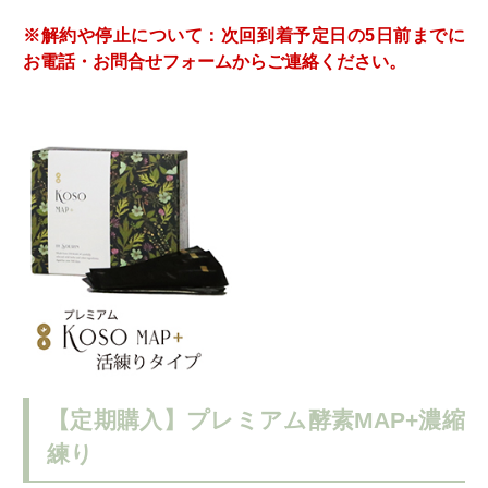
※解約や停止について：次回到着予定日の5日前までに
お電話・お問合せフォームからご連絡ください。
【定期購入】プレミアム酵素MAP+濃縮
練り