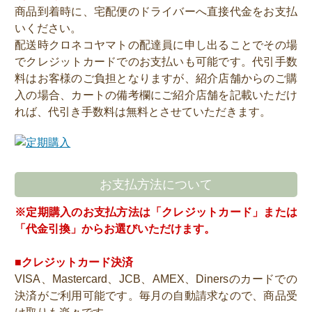
商品到着時に、宅配便のドライバーへ直接代金をお支払
いください。
配送時クロネコヤマトの配達員に申し出ることでその場
でクレジットカードでのお支払いも可能です。代引手数
料はお客様のご負担となりますが、紹介店舗からのご購
入の場合、カートの備考欄にご紹介店舗を記載いただけ
れば、代引き手数料は無料とさせていただきます。
お支払方法について
※定期購入のお支払方法は「クレジットカード」または
「代金引換」からお選びいただけます。
■クレジットカード決済
VISA、Mastercard、JCB、AMEX、Dinersのカードでの
決済がご利用可能です。毎月の自動請求なので、商品受