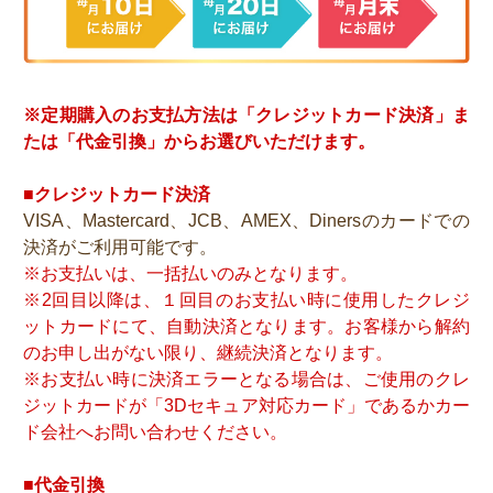
※定期購入のお支払方法は「クレジットカード決済」ま
たは「代金引換」からお選びいただけます。
■クレジットカード決済
VISA、Mastercard、JCB、AMEX、Dinersのカードでの
決済がご利用可能です。
※お支払いは、一括払いのみとなります。
※2回目以降は、１回目のお支払い時に使用したクレジ
ットカードにて、自動決済となります。お客様から解約
のお申し出がない限り、継続決済となります。
※お支払い時に決済エラーとなる場合は、ご使用のクレ
ジットカードが「3Dセキュア対応カード」であるかカー
ド会社へお問い合わせください。
■代金引換