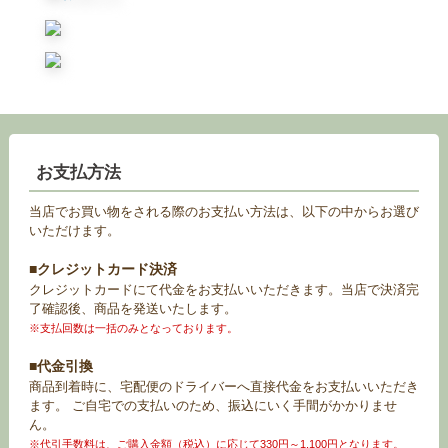
お支払方法
当店でお買い物をされる際のお支払い方法は、以下の中からお選び
いただけます。
■クレジットカード決済
クレジットカードにて代金をお支払いいただきます。当店で決済完
了確認後、商品を発送いたします。
※支払回数は一括のみとなっております。
■代金引換
商品到着時に、宅配便のドライバーへ直接代金をお支払いいただき
ます。 ご自宅での支払いのため、振込にいく手間がかかりませ
ん。
※代引手数料は、ご購入金額（税込）に応じて330円～1,100円となります。