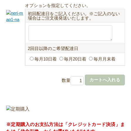
オプションを指定してください。
初回配達日をご記入ください。※ご記入のない
場合はご注文後発送いたします。
2回目以降のご希望配達日
毎月10日着
毎月20日着
毎月月末着
数量
※定期購入のお支払方法は「クレジットカード決済」ま