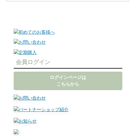
会員ログイン
ログインページは
こちらから