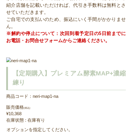
紹介店舗を記載いただければ、代引き手数料は無料とさ
せていただきます。
ご自宅での支払いのため、振込にいく手間がかかりませ
ん。
※解約や停止について：次回到着予定日の5日前までに
お電話・お問合せフォームからご連絡ください。
【定期購入】プレミアム酵素MAP+濃縮
練り
商品コード：neri-map1-na
販売価格
(税込)
¥10,368
在庫状態 : 在庫有り
オプションを指定してください。