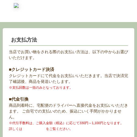
お支払方法
当店でお買い物をされる際のお支払い方法は、以下の中からお選び
いただけます。
■クレジットカード決済
クレジットカードにて代金をお支払いいただきます。当店で決済完
了確認後、商品を発送いたします。
※支払回数は一括のみとなっております。
■代金引換
商品到着時に、宅配便のドライバーへ直接代金をお支払いいただき
ます。 ご自宅での支払いのため、振込にいく手間がかかりませ
ん。
※代引手数料は、ご購入金額（税込）に応じて330円～1,100円となります。
詳しくは
お買い物ガイド
をご覧ください。