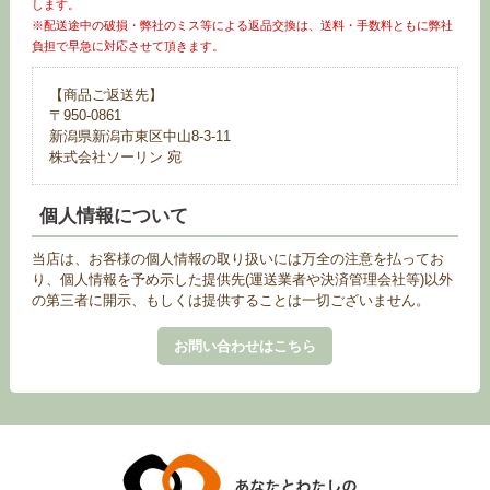
します。
※配送途中の破損・弊社のミス等による返品交換は、送料・手数料ともに弊社
負担で早急に対応させて頂きます。
【商品ご返送先】
〒950-0861
新潟県新潟市東区中山8-3-11
株式会社ソーリン 宛
個人情報について
当店は、お客様の個人情報の取り扱いには万全の注意を払ってお
り、個人情報を予め示した提供先(運送業者や決済管理会社等)以外
の第三者に開示、もしくは提供することは一切ございません。
お問い合わせはこちら