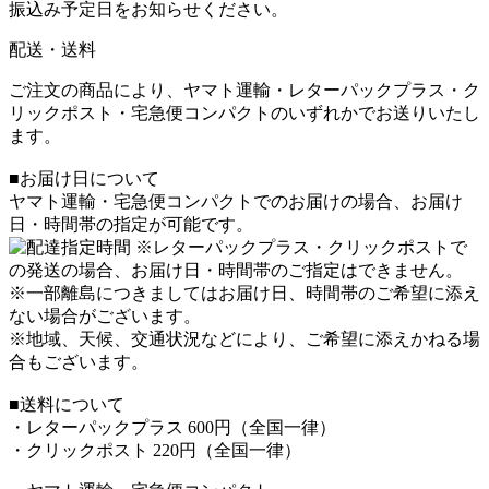
振込み予定日をお知らせください。
配送・送料
ご注文の商品により、ヤマト運輸・レターパックプラス・ク
リックポスト・宅急便コンパクトのいずれかでお送りいたし
ます。
■お届け日について
ヤマト運輸・宅急便コンパクトでのお届けの場合、お届け
日・時間帯の指定が可能です。
※レターパックプラス・クリックポストで
の発送の場合、お届け日・時間帯のご指定はできません。
※一部離島につきましてはお届け日、時間帯のご希望に添え
ない場合がございます。
※地域、天候、交通状況などにより、ご希望に添えかねる場
合もございます。
■送料について
・レターパックプラス 600円（全国一律）
・クリックポスト 220円（全国一律）