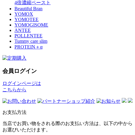
4倍濃縮ペースト
Beautiful Bran
YOMOX
YOMOTEE
YOMOGISOME
ANTEE
POLLENTEE
Tummy care slim
PROTEIN＋α
会員ログイン
ログインページは
こちらから
お支払方法
当店でお買い物をされる際のお支払い方法は、以下の中から
お選びいただけます。