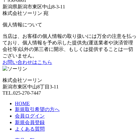
〒950-0861
新潟県新潟市東区中山8-3-11
株式会社ソーリン 宛
個人情報について
当店は、お客様の個人情報の取り扱いには万全の注意を払っ
ており、個人情報を予め示した提供先(運送業者や決済管理
会社等)以外の第三者に開示、もしくは提供することは一切
ございません。
お問い合わせはこちら
株式会社ソーリン
新潟市東区中山8丁目3-11
TEL.025-270-7447
HOME
新規取引希望の方へ
会員ログイン
新規会員登録
よくある質問