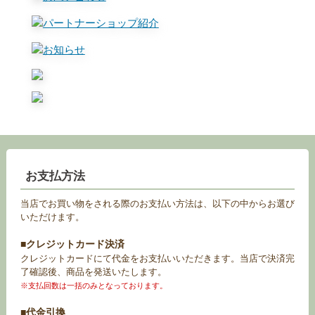
お支払方法
当店でお買い物をされる際のお支払い方法は、以下の中からお選び
いただけます。
■クレジットカード決済
クレジットカードにて代金をお支払いいただきます。当店で決済完
了確認後、商品を発送いたします。
※支払回数は一括のみとなっております。
■代金引換