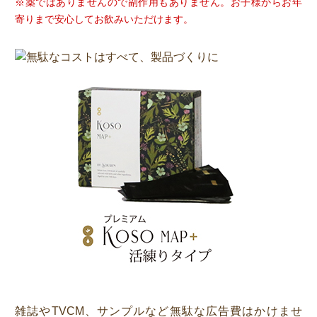
※薬ではありませんので副作用もありません。お子様からお年
寄りまで安心してお飲みいただけます。
雑誌やTVCM、サンプルなど無駄な広告費はかけませ