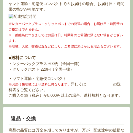
ヤマト運輸・宅急便コンパクトでのお届けの場合、お届け日・時間
帯の指定が可能です。
※レターパックプラス・クリックポストでの発送の場合、お届け日・時間帯の
ご指定はできません。
※一部離島につきましてはお届け日、時間帯のご希望に添えない場合がござい
ます。
※地域、天候、交通状況などにより、ご希望に添えかねる場合もございます。
■送料について
・レターパックプラス 600円（全国一律）
・クリックポスト 220円（全国一律）
・ヤマト運輸・宅急便コンパクト
詳しくは
お買い物ガイド
の送
※お届け先地域により送料は異なります。
料表をご覧ください。
ご購入金額（税込）が8,000円以上の場合、送料無料となります。
返品・交換
商品の品質には万全を期しておりますが、万が一配送途中の破損な