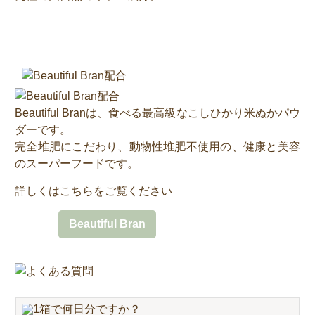
Beautiful Branは、食べる最高級なこしひかり米ぬかパウ
ダーです。
完全堆肥にこだわり、動物性堆肥不使用の、健康と美容
のスーパーフードです。
詳しくはこちらをご覧ください
Beautiful Bran
1箱で何日分ですか？