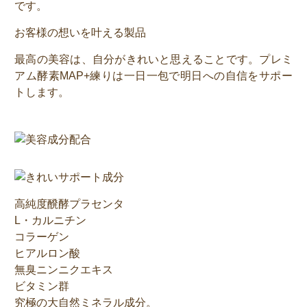
です。
お客様の想いを叶える製品
最高の美容は、自分がきれいと思えることです。プレミ
アム酵素MAP+練りは一日一包で明日への自信をサポー
トします。
高純度醗酵プラセンタ
L・カルニチン
コラーゲン
ヒアルロン酸
無臭ニンニクエキス
ビタミン群
究極の大自然ミネラル成分。