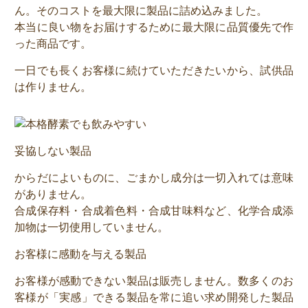
ん。そのコストを最大限に製品に詰め込みました。
本当に良い物をお届けするために最大限に品質優先で作
った商品です。
一日でも長くお客様に続けていただきたいから、試供品
は作りません。
妥協しない製品
からだによいものに、ごまかし成分は一切入れては意味
がありません。
合成保存料・合成着色料・合成甘味料など、化学合成添
加物は一切使用していません。
お客様に感動を与える製品
お客様が感動できない製品は販売しません。数多くのお
客様が「実感」できる製品を常に追い求め開発した製品