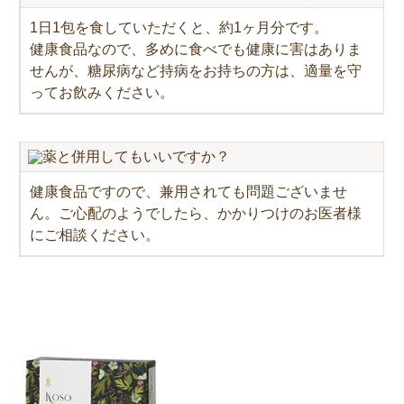
1日1包を食していただくと、約1ヶ月分です。
健康食品なので、多めに食べでも健康に害はありま
せんが、糖尿病など持病をお持ちの方は、適量を守
ってお飲みください。
薬と併用してもいいですか？
健康食品ですので、兼用されても問題ございませ
ん。ご心配のようでしたら、かかりつけのお医者様
にご相談ください。