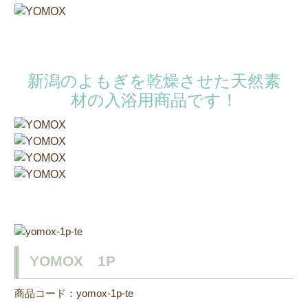
新潟のよもぎを乾燥させた天然素
材の入浴用商品です！
YOMOX 1P
商品コード：yomox-1p-te