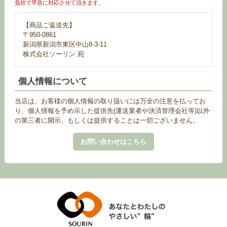
負担で早急に対応させて頂きます。
【商品ご返送先】
〒950-0861
新潟県新潟市東区中山8-3-11
株式会社ソーリン 宛
個人情報について
当店は、お客様の個人情報の取り扱いには万全の注意を払ってお
り、個人情報を予め示した提供先(運送業者や決済管理会社等)以外
の第三者に開示、もしくは提供することは一切ございません。
お問い合わせはこちら