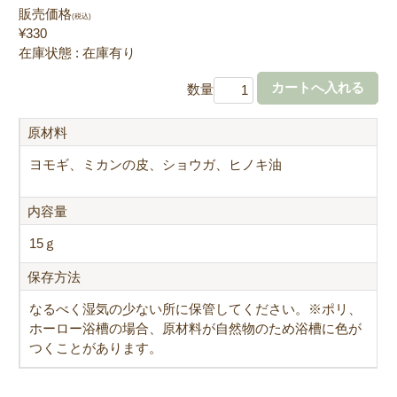
販売価格
(税込)
¥330
在庫状態 : 在庫有り
数量
原材料
ヨモギ、ミカンの皮、ショウガ、ヒノキ油
内容量
15ｇ
保存方法
なるべく湿気の少ない所に保管してください。※ポリ、
ホーロー浴槽の場合、原材料が自然物のため浴槽に色が
つくことがあります。