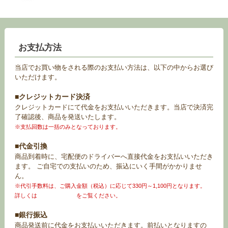
お支払方法
当店でお買い物をされる際のお支払い方法は、以下の中からお選び
いただけます。
■クレジットカード決済
クレジットカードにて代金をお支払いいただきます。当店で決済完
了確認後、商品を発送いたします。
※支払回数は一括のみとなっております。
■代金引換
商品到着時に、宅配便のドライバーへ直接代金をお支払いいただき
ます。 ご自宅での支払いのため、振込にいく手間がかかりませ
ん。
※代引手数料は、ご購入金額（税込）に応じて330円～1,100円となります。
詳しくは
お買い物ガイド
をご覧ください。
■銀行振込
商品発送前に代金をお支払いいただきます。前払いとなりますの