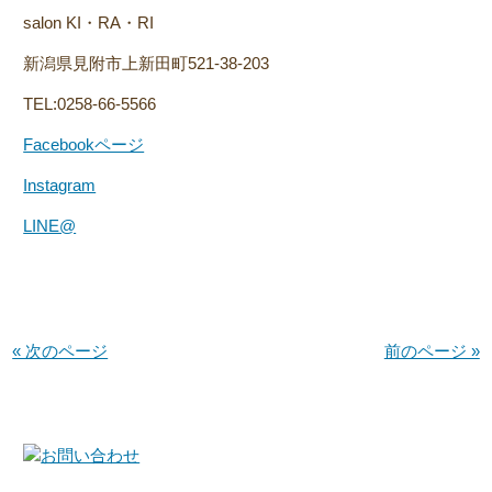
salon KI・RA・RI
新潟県見附市上新田町521-38-203
TEL:0258-66-5566
Facebookページ
Instagram
LINE@
« 次のページ
前のページ »