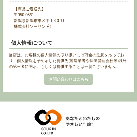
【商品ご返送先】
〒950-0861
新潟県新潟市東区中山8-3-11
株式会社ソーリン 宛
個人情報について
当店は、お客様の個人情報の取り扱いには万全の注意を払ってお
り、個人情報を予め示した提供先(運送業者や決済管理会社等)以外
の第三者に開示、もしくは提供することは一切ございません。
お問い合わせはこちら