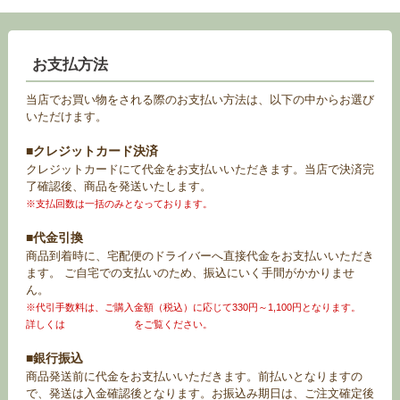
お支払方法
当店でお買い物をされる際のお支払い方法は、以下の中からお選び
いただけます。
■クレジットカード決済
クレジットカードにて代金をお支払いいただきます。当店で決済完
了確認後、商品を発送いたします。
※支払回数は一括のみとなっております。
■代金引換
商品到着時に、宅配便のドライバーへ直接代金をお支払いいただき
ます。 ご自宅での支払いのため、振込にいく手間がかかりませ
ん。
※代引手数料は、ご購入金額（税込）に応じて330円～1,100円となります。
詳しくは
お買い物ガイド
をご覧ください。
■銀行振込
商品発送前に代金をお支払いいただきます。前払いとなりますの
で、発送は入金確認後となります。お振込み期日は、ご注文確定後