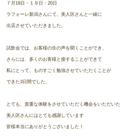
７月18日・１９日・20日
ラフォーレ新潟さんにて、美人区さんと一緒に
出店させていただきました。
試飲会では、お客様の生の声を聞くことができ、
さらには、多くのお客様と接することができて
私にとって、ものすごく勉強させていただくことが
できた3日間でした。
とても、貴重な体験をさせていただく機会をいただいた
美人区さんにはとても感謝しています
皆様本当にありがとうございました！