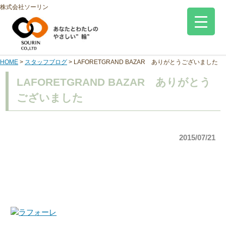
株式会社ソーリン
HOME
>
スタッフブログ
>
LAFORETGRAND BAZAR ありがとうございました
LAFORETGRAND BAZAR ありがとう
ございました
2015/07/21