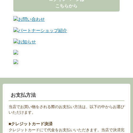
こちらから
お支払方法
当店でお買い物をされる際のお支払い方法は、以下の中からお選び
いただけます。
■クレジットカード決済
クレジットカードにて代金をお支払いいただきます。当店で決済完